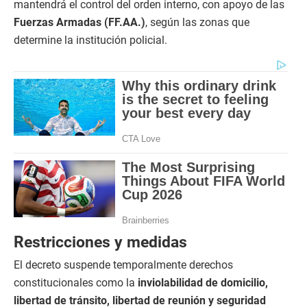
mantendrá el control del orden interno, con apoyo de las
Fuerzas Armadas (FF.AA.)
, según las zonas que
determine la institución policial.
Restricciones y medidas
El decreto suspende temporalmente derechos
constitucionales como la
inviolabilidad de domicilio,
libertad de tránsito, libertad de reunión y seguridad