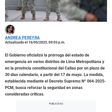
ANDREA PEREYRA
Actualizado el 16/05/2025, 09:03 p.m.
El Gobierno oficializó la prórroga del estado de
emergencia en varios distritos de Lima Metropolitana y
en la provincia constitucional del Callao por un plazo de
30 días calendario, a partir del 17 de mayo. La medida,
establecida mediante el Decreto Supremo Nº 064-2025-
PCM, busca reforzar la seguridad en zonas
consideradas críticas.