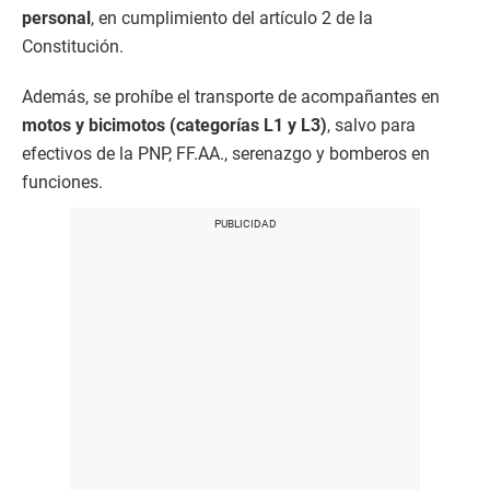
personal
, en cumplimiento del artículo 2 de la
Constitución.
Además, se prohíbe el transporte de acompañantes en
motos y bicimotos (categorías L1 y L3)
, salvo para
efectivos de la PNP, FF.AA., serenazgo y bomberos en
funciones.