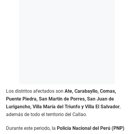
Los distritos afectados son
Ate, Carabayllo, Comas,
Puente Piedra, San Martín de Porres, San Juan de
Lurigancho, Villa María del Triunfo y Villa El Salvador
,
además de todo el territorio del Callao.
Durante este periodo, la
Policía Nacional del Perú (PNP)