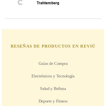
Trahtemberg