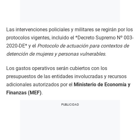
Las intervenciones policiales y militares se regirán por los
protocolos vigentes, incluido el *Decreto Supremo Nº 003-
2020-DE* y el
Protocolo de actuación para contextos de
detención de mujeres y personas vulnerables
.
Los gastos operativos serán cubiertos con los
presupuestos de las entidades involucradas y recursos
adicionales autorizados por el
Ministerio de Economía y
Finanzas (MEF)
.