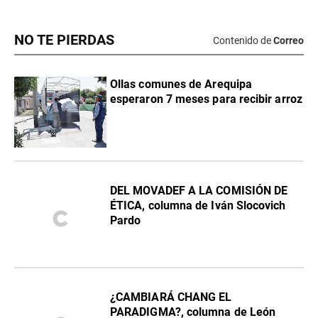
NO TE PIERDAS
Contenido de
Correo
Ollas comunes de Arequipa
esperaron 7 meses para recibir arroz
DEL MOVADEF A LA COMISIÓN DE
ÉTICA, columna de Iván Slocovich
Pardo
¿CAMBIARÁ CHANG EL
PARADIGMA?, columna de León