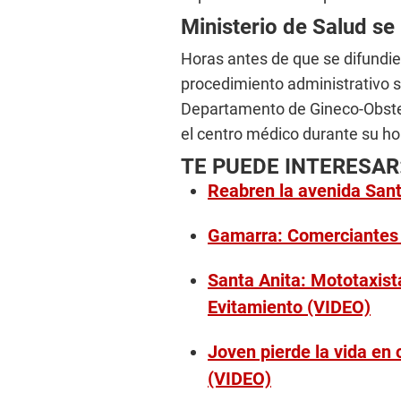
Ministerio de Salud se
Horas antes de que se difundiera
procedimiento administrativo 
Departamento de Gineco-Obstet
el centro médico durante su hor
TE PUEDE INTERESAR
Reabren la avenida Sant
Gamarra: Comerciantes 
Santa Anita: Mototaxista
Evitamiento (VIDEO)
Joven pierde la vida en
(VIDEO)