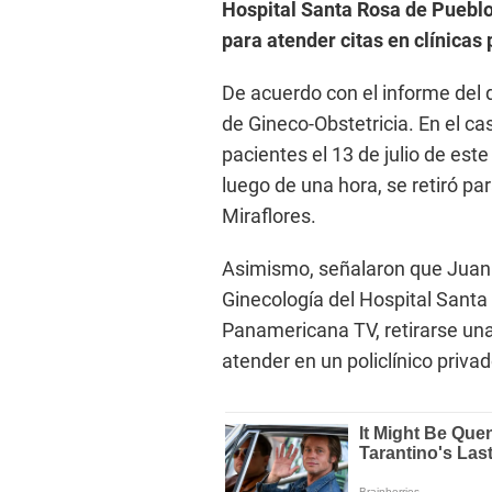
Hospital Santa Rosa de Pueblo
para atender citas en clínicas 
De acuerdo con el informe del 
de Gineco-Obstetricia. En el ca
pacientes el 13 de julio de este
luego de una hora, se retiró par
Miraflores.
Asimismo, señalaron que Juan 
Ginecología del Hospital Santa
Panamericana TV, retirarse una
atender en un policlínico privad