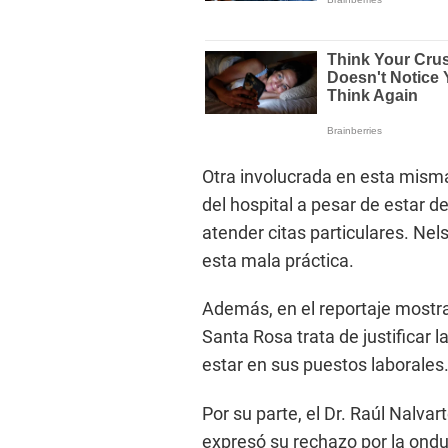
Otra involucrada en esta misma 
del hospital a pesar de estar de
atender citas particulares. Nel
esta mala práctica.
Además, en el reportaje mostr
Santa Rosa trata de justificar 
estar en sus puestos laborales
Por su parte, el Dr. Raúl Nalvart
expresó su rechazo por la ondu