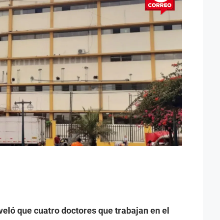
veló que cuatro doctores que trabajan en el