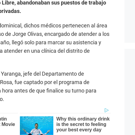
 Libre, abandonaban sus puestos de trabajo
privadas.
dominical, dichos médicos pertenecen al área
so de Jorge Olivas, encargado de atender a los
 año, llegó solo para marcar su asistencia y
a atender en una clínica del distrito de
Yaranga, jefe del Departamento de
 Rosa, fue captado por el programa de
 hora antes de que finalice su turno para
o.