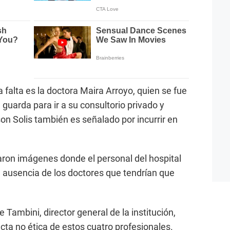
falta es la doctora Maira Arroyo, quien se fue
 guarda para ir a su consultorio privado y
son Solis también es señalado por incurrir en
aron imágenes donde el personal del hospital
la ausencia de los doctores que tendrían que
.
e Tambini, director general de la institución,
cta no ética de estos cuatro profesionales.