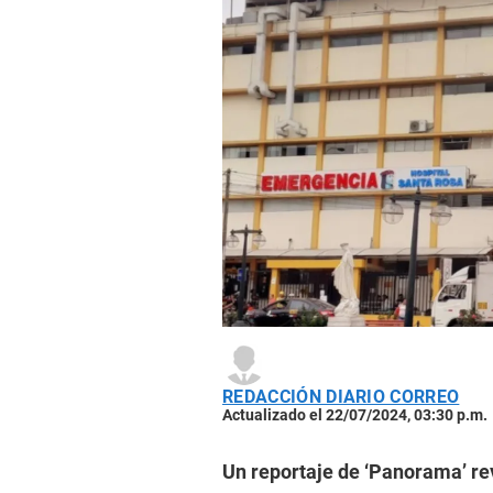
REDACCIÓN DIARIO CORREO
Actualizado el 22/07/2024, 03:30 p.m.
Un reportaje de ‘Panorama’ re