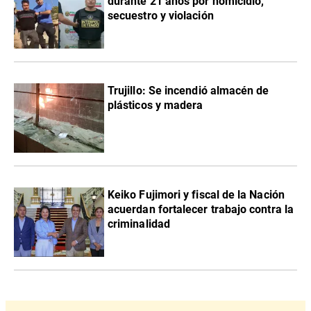
durante 21 años por homicidio,
secuestro y violación
Trujillo: Se incendió almacén de
plásticos y madera
Keiko Fujimori y fiscal de la Nación
acuerdan fortalecer trabajo contra la
criminalidad