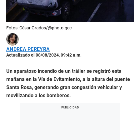
Fotos: César Grados/@photo.gec
ANDREA PEREYRA
Actualizado el 08/08/2024, 09:42 a.m.
Un aparatoso incendio de un tráiler se registró esta
mañana en la Vía de Evitamiento, a la altura del puente
Santa Rosa, generando gran congestión vehicular y
movilizando a los bomberos.