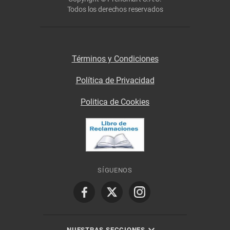
Todos los derechos reservados
Términos y Condiciones
Política de Privacidad
Politica de Cookies
SÍGUENOS
NUESTRAS SECCIONES