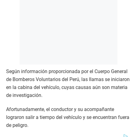
Según información proporcionada por el Cuerpo General
de Bomberos Voluntarios del Perú, las llamas se iniciaron
en la cabina del vehículo, cuyas causas aún son materia
de investigación.
Afortunadamente, el conductor y su acompañante
lograron salir a tiempo del vehículo y se encuentran fuera
de peligro.