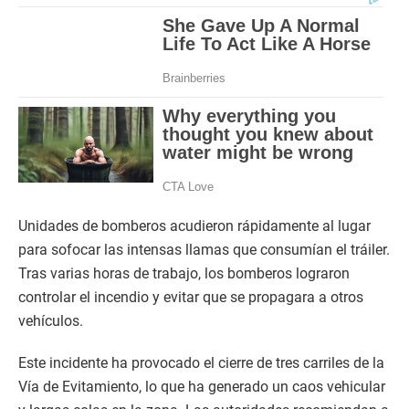
Unidades de bomberos acudieron rápidamente al lugar
para sofocar las intensas llamas que consumían el tráiler.
Tras varias horas de trabajo, los bomberos lograron
controlar el incendio y evitar que se propagara a otros
vehículos.
Este incidente ha provocado el cierre de tres carriles de la
Vía de Evitamiento, lo que ha generado un caos vehicular