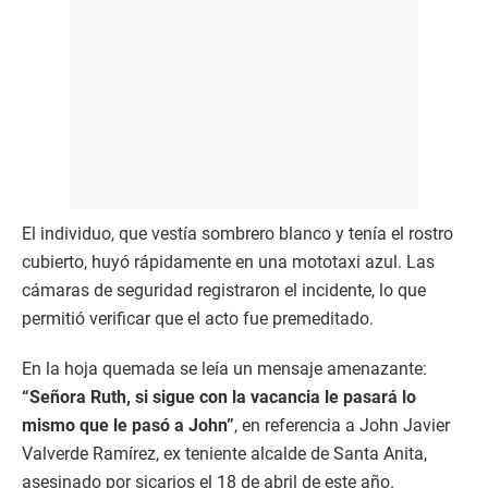
El individuo, que vestía sombrero blanco y tenía el rostro
cubierto, huyó rápidamente en una mototaxi azul. Las
cámaras de seguridad registraron el incidente, lo que
permitió verificar que el acto fue premeditado.
En la hoja quemada se leía un mensaje amenazante:
“Señora Ruth, si sigue con la vacancia le pasará lo
mismo que le pasó a John”
, en referencia a John Javier
Valverde Ramírez, ex teniente alcalde de Santa Anita,
asesinado por sicarios el 18 de abril de este año.