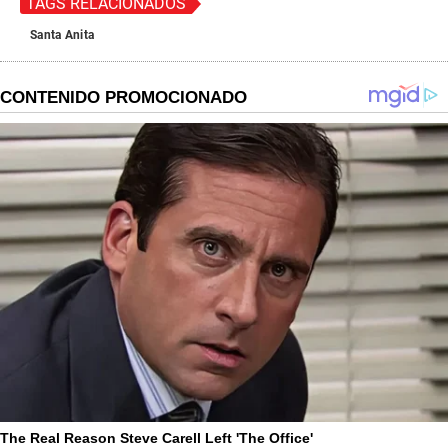
TAGS RELACIONADOS
Santa Anita