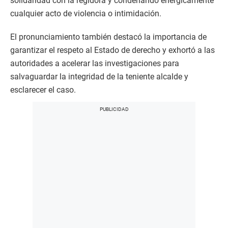
solidaridad con la regidora y condenando enérgicamente
cualquier acto de violencia o intimidación.
El pronunciamiento también destacó la importancia de
garantizar el respeto al Estado de derecho y exhortó a las
autoridades a acelerar las investigaciones para
salvaguardar la integridad de la teniente alcalde y
esclarecer el caso.