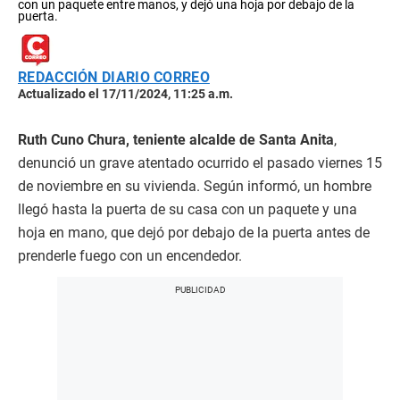
con un paquete entre manos, y dejó una hoja por debajo de la
puerta.
REDACCIÓN DIARIO CORREO
Actualizado el 17/11/2024, 11:25 a.m.
Ruth Cuno Chura, teniente alcalde de Santa Anita
,
denunció un grave atentado ocurrido el pasado viernes 15
de noviembre en su vivienda. Según informó, un hombre
llegó hasta la puerta de su casa con un paquete y una
hoja en mano, que dejó por debajo de la puerta antes de
prenderle fuego con un encendedor.