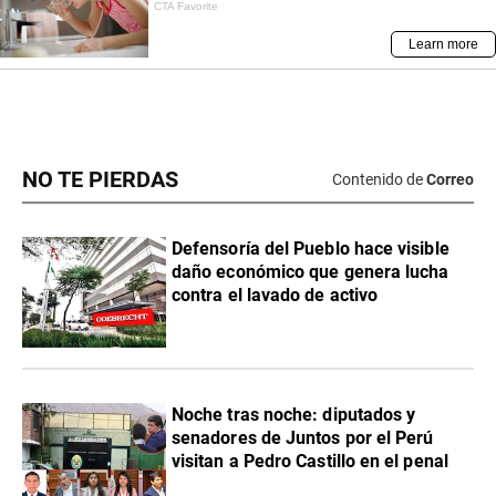
NO TE PIERDAS
Contenido de
Correo
Defensoría del Pueblo hace visible
daño económico que genera lucha
contra el lavado de activo
Noche tras noche: diputados y
senadores de Juntos por el Perú
visitan a Pedro Castillo en el penal