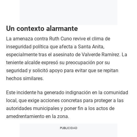
Un contexto alarmante
La amenaza contra Ruth Cuno revive el clima de
inseguridad política que afecta a Santa Anita,
especialmente tras el asesinato de Valverde Ramírez. La
teniente alcalde expresó su preocupación por su
seguridad y solicitó apoyo para evitar que se repitan
hechos similares.
Este incidente ha generado indignación en la comunidad
local, que exige acciones concretas para proteger a las
autoridades municipales y poner fin a los actos de
amedrentamiento en la zona.