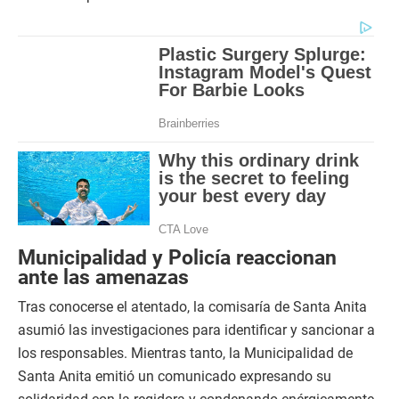
Municipalidad y Policía reaccionan
ante las amenazas
Tras conocerse el atentado, la comisaría de Santa Anita
asumió las investigaciones para identificar y sancionar a
los responsables. Mientras tanto, la Municipalidad de
Santa Anita emitió un comunicado expresando su