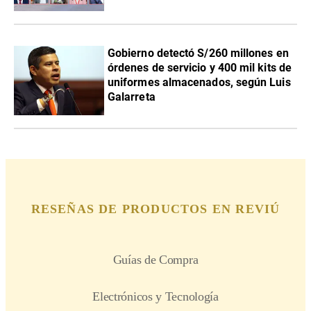
Gobierno detectó S/260 millones en
órdenes de servicio y 400 mil kits de
uniformes almacenados, según Luis
Galarreta