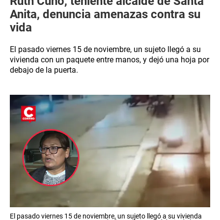
Ruth Cuno, teniente alcalde de Santa
Anita, denuncia amenazas contra su
vida
El pasado viernes 15 de noviembre, un sujeto llegó a su
vivienda con un paquete entre manos, y dejó una hoja por
debajo de la puerta.
El pasado viernes 15 de noviembre, un sujeto llegó a su vivienda