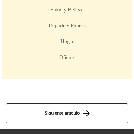
Siguiente artículo