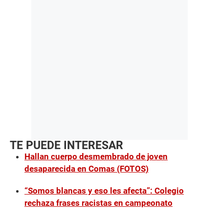
TE PUEDE INTERESAR
Hallan cuerpo desmembrado de joven
desaparecida en Comas (FOTOS)
“Somos blancas y eso les afecta”: Colegio
rechaza frases racistas en campeonato