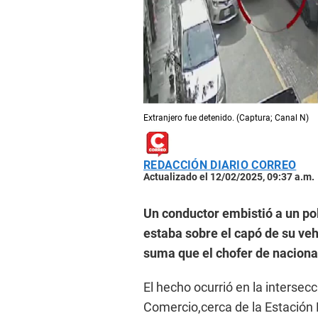
Extranjero fue detenido. (Captura; Canal N)
REDACCIÓN DIARIO CORREO
Actualizado el 12/02/2025, 09:37 a.m.
Un conductor embistió a un pol
estaba sobre el capó de su vehí
suma que el chofer de nacional
El hecho ocurrió en la intersec
Comercio,cerca de la Estación 