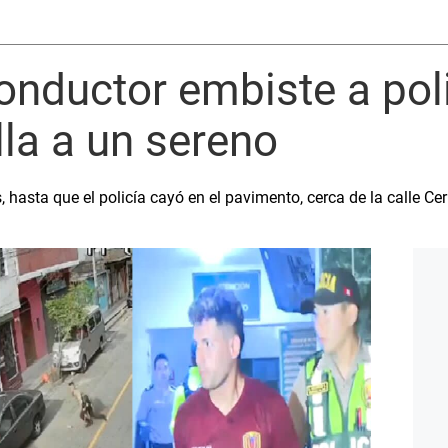
onductor embiste a poli
lla a un sereno
hasta que el policía cayó en el pavimento, cerca de la calle Cer