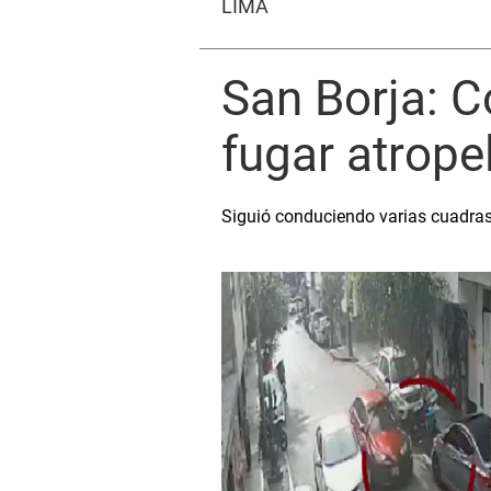
LIMA
San Borja: C
fugar atrope
Siguió conduciendo varias cuadras, 