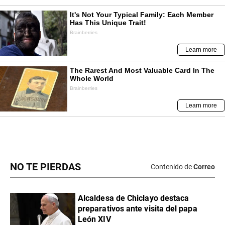
NO TE PIERDAS
Contenido de
Correo
Alcaldesa de Chiclayo destaca
preparativos ante visita del papa
León XIV