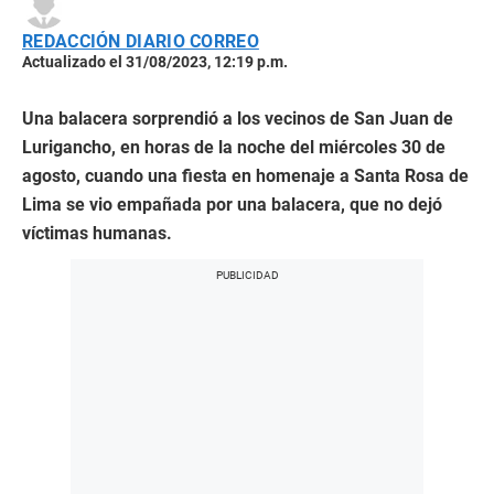
REDACCIÓN DIARIO CORREO
Actualizado el 31/08/2023, 12:19 p.m.
Una balacera sorprendió a los vecinos de San Juan de
Lurigancho, en horas de la noche del miércoles 30 de
agosto, cuando una fiesta en homenaje a Santa Rosa de
Lima se vio empañada por una balacera, que no dejó
víctimas humanas.