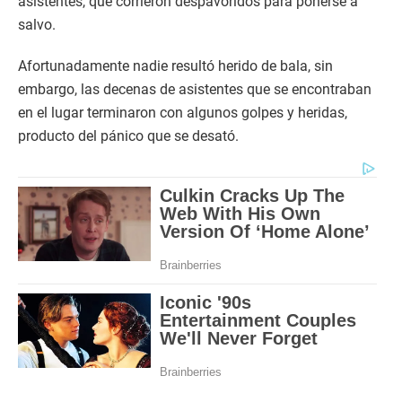
asistentes, que corrieron despavoridos para ponerse a
salvo.
Afortunadamente nadie resultó herido de bala, sin
embargo, las decenas de asistentes que se encontraban
en el lugar terminaron con algunos golpes y heridas,
producto del pánico que se desató.