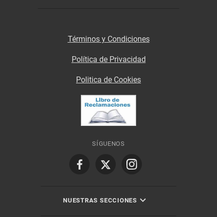
Términos y Condiciones
Política de Privacidad
Politica de Cookies
SÍGUENOS
NUESTRAS SECCIONES