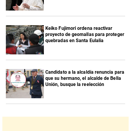
Keiko Fujimori ordena reactivar
proyecto de geomallas para proteger
quebradas en Santa Eulalia
Candidato a la alcaldía renuncia para
que su hermano, el alcalde de Bella
Unión, busque la reelección