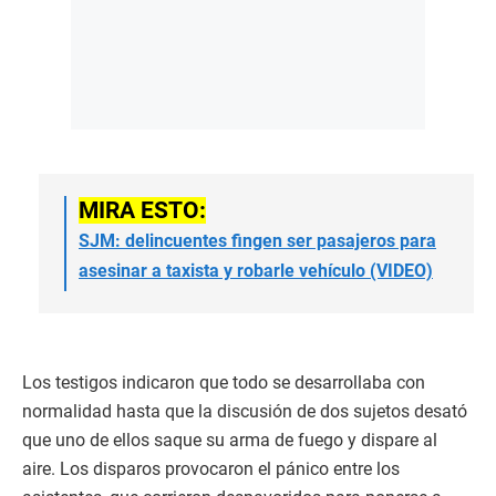
MIRA ESTO:
SJM: delincuentes fingen ser pasajeros para
asesinar a taxista y robarle vehículo (VIDEO)
Los testigos indicaron que todo se desarrollaba con
normalidad hasta que la discusión de dos sujetos desató
que uno de ellos saque su arma de fuego y dispare al
aire. Los disparos provocaron el pánico entre los