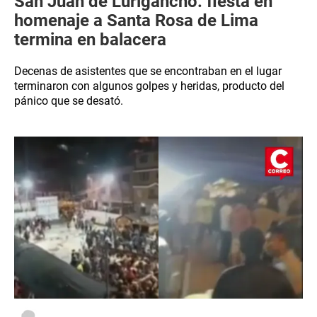
San Juan de Lurigancho: fiesta en
homenaje a Santa Rosa de Lima
termina en balacera
Decenas de asistentes que se encontraban en el lugar
terminaron con algunos golpes y heridas, producto del
pánico que se desató.