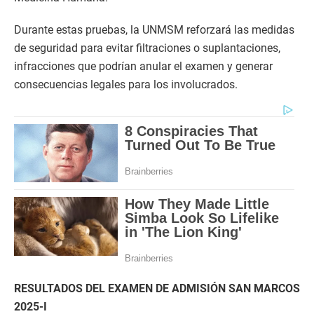
Durante estas pruebas, la UNMSM reforzará las medidas
de seguridad para evitar filtraciones o suplantaciones,
infracciones que podrían anular el examen y generar
consecuencias legales para los involucrados.
RESULTADOS DEL EXAMEN DE ADMISIÓN SAN MARCOS
2025-I