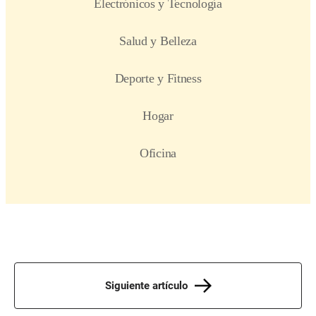
Siguiente artículo