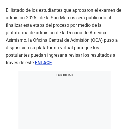
El listado de los estudiantes que aprobaron el examen de
admisión 2025-I de la San Marcos será publicado al
finalizar esta etapa del proceso por medio de la
plataforma de admisión de la Decana de América.
Asimismo, la Oficina Central de Admisión (OCA) puso a
disposición su plataforma virtual para que los
postulantes puedan ingresar a revisar los resultados a
través de este
ENLACE
.