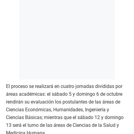
El proceso se realizará en cuatro jornadas divididas por
áreas académicas: el sábado 5 y domingo 6 de octubre
rendirán su evaluación los postulantes de las áreas de
Ciencias Económicas, Humanidades, Ingeniería y
Ciencias Básicas; mientras que el sábado 12 y domingo
13 será el turno de las áreas de Ciencias de la Salud y
Medicina Humana.