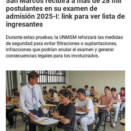
San Marcos recibirá a más de 28 mil
postulantes en su examen de
admisión 2025-I: link para ver lista de
ingresantes
Durante estas pruebas, la UNMSM reforzará las medidas
de seguridad para evitar filtraciones o suplantaciones,
infracciones que podrían anular el examen y generar
consecuencias legales para los involucrados.