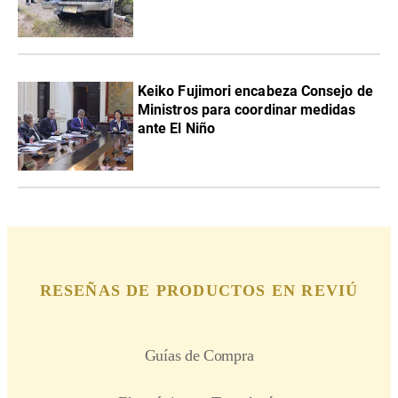
Keiko Fujimori encabeza Consejo de
Ministros para coordinar medidas
ante El Niño