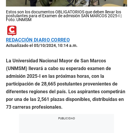
Estos son los documentos OBLIGATORIOS que deben llevar los
postulantes para el Examen de admisión SAN MARCOS 2025-I |
Foto: UNMSM
REDACCIÓN DIARIO CORREO
Actualizado el 05/10/2024, 10:14 a.m.
La Universidad Nacional Mayor de San Marcos
(UNMSM) llevará a cabo su esperado examen de
admisión 2025-I en las próximas horas, con la
participación de 28,665 postulantes provenientes de
diferentes regiones del país. Los aspirantes competirán
por una de las 2,561 plazas disponibles, distribuidas en
73 carreras profesionales.