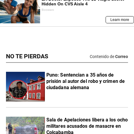
NO TE PIERDAS
Contenido de
Correo
Puno: Sentencian a 35 años de
prisión al autor del robo y crimen de
ciudadana alemana
Sala de Apelaciones libera a los ocho
militares acusados de masacre en
Colcabamba