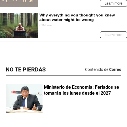
NO TE PIERDAS
Contenido de
Correo
Ministerio de Economía: Feriados se
tomarán los lunes desde el 2027