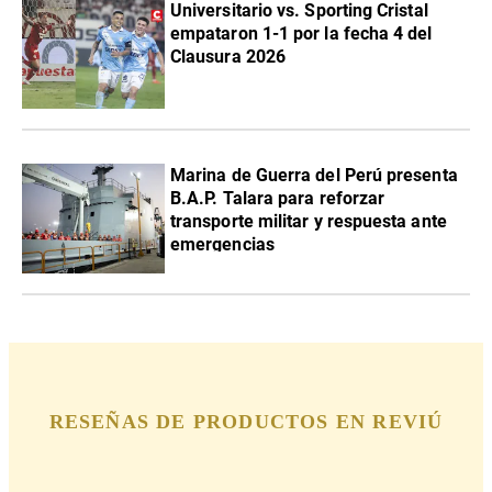
Universitario vs. Sporting Cristal
empataron 1-1 por la fecha 4 del
Clausura 2026
Marina de Guerra del Perú presenta
B.A.P. Talara para reforzar
transporte militar y respuesta ante
emergencias