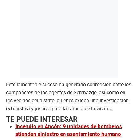
Este lamentable suceso ha generado conmoción entre los
compañeros de los agentes de Serenazgo, así como en
los vecinos del distrito, quienes exigen una investigación
exhaustiva y justicia para la familia de la víctima.
TE PUEDE INTERESAR
Incendio en Ancón: 9 unidades de bomberos
atienden siniestro en asentamiento humano