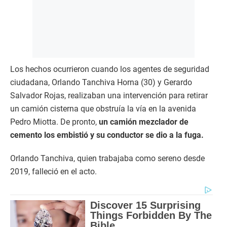
Los hechos ocurrieron cuando los agentes de seguridad
ciudadana, Orlando Tanchiva Horna (30) y Gerardo
Salvador Rojas, realizaban una intervención para retirar
un camión cisterna que obstruía la vía en la avenida
Pedro Miotta. De pronto,
un camión mezclador de
cemento los embistió y su conductor se dio a la fuga.
Orlando Tanchiva, quien trabajaba como sereno desde
2019, falleció en el acto.