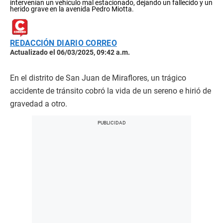
intervenían un vehículo mal estacionado, dejando un fallecido y un
herido grave en la avenida Pedro Miotta.
REDACCIÓN DIARIO CORREO
Actualizado el 06/03/2025, 09:42 a.m.
En el distrito de San Juan de Miraflores, un trágico
accidente de tránsito cobró la vida de un sereno e hirió de
gravedad a otro.