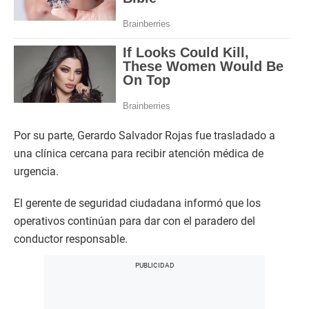
Por su parte, Gerardo Salvador Rojas fue trasladado a
una clínica cercana para recibir atención médica de
urgencia.
El gerente de seguridad ciudadana informó que los
operativos continúan para dar con el paradero del
conductor responsable.