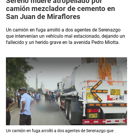
Sereno muere atropellado por
camión mezclador de cemento en
San Juan de Miraflores
Un camión en fuga arrolló a dos agentes de Serenazgo
que intervenían un vehículo mal estacionado, dejando un
fallecido y un herido grave en la avenida Pedro Miotta.
Un camión en fuga arrolló a dos agentes de Serenazgo que