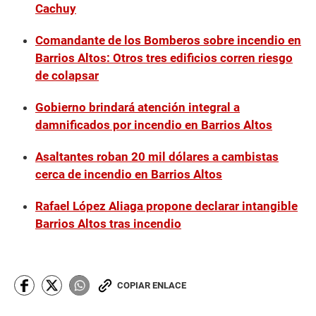
Cachuy
Comandante de los Bomberos sobre incendio en
Barrios Altos: Otros tres edificios corren riesgo
de colapsar
Gobierno brindará atención integral a
damnificados por incendio en Barrios Altos
Asaltantes roban 20 mil dólares a cambistas
cerca de incendio en Barrios Altos
Rafael López Aliaga propone declarar intangible
Barrios Altos tras incendio
COPIAR ENLACE