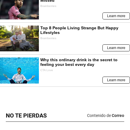
NO TE PIERDAS
Contenido de
Correo