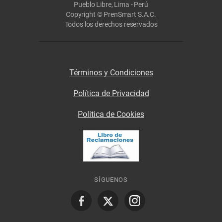
Pueblo Libre, Lima - Perú
Copyright © PrenSmart S.A.C.
Todos los derechos reservados
Términos y Condiciones
Política de Privacidad
Politica de Cookies
SÍGUENOS