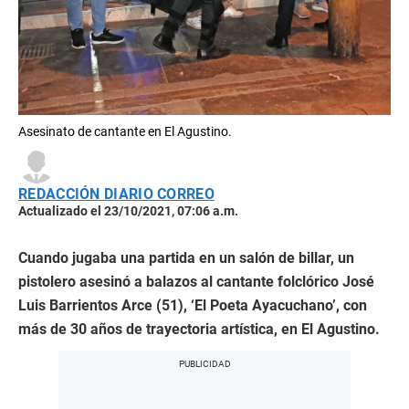
Asesinato de cantante en El Agustino.
REDACCIÓN DIARIO CORREO
Actualizado el 23/10/2021, 07:06 a.m.
Cuando jugaba una partida en un salón de billar, un
pistolero asesinó a balazos al cantante folclórico José
Luis Barrientos Arce (51), ‘El Poeta Ayacuchano’, con
más de 30 años de trayectoria artística, en El Agustino.