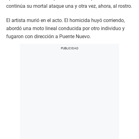
continúa su mortal ataque una y otra vez, ahora, al rostro.
El artista murió en el acto. El homicida huyó corriendo,
abordó una moto lineal conducida por otro individuo y
fugaron con dirección a Puente Nuevo.