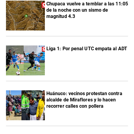
Chupaca vuelve a temblar a las 11:05
de la noche con un sismo de
magnitud 4.3
Liga 1: Por penal UTC empata al ADT
Huánuco: vecinos protestan contra
alcalde de Miraflores y lo hacen
recorrer calles con pollera