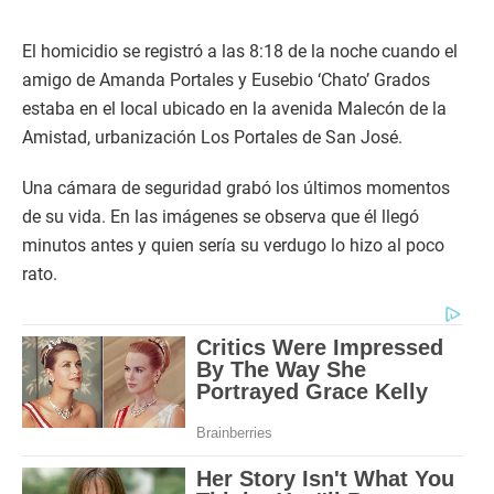
El homicidio se registró a las 8:18 de la noche cuando el
amigo de Amanda Portales y Eusebio ‘Chato’ Grados
estaba en el local ubicado en la avenida Malecón de la
Amistad, urbanización Los Portales de San José.
Una cámara de seguridad grabó los últimos momentos
de su vida. En las imágenes se observa que él llegó
minutos antes y quien sería su verdugo lo hizo al poco
rato.