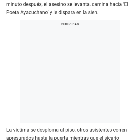
minuto después, el asesino se levanta, camina hacia ‘El
Poeta Ayacuchano’ y le dispara en la sien.
La víctima se desploma al piso, otros asistentes corren
apresurados hasta la puerta mientras que el sicario