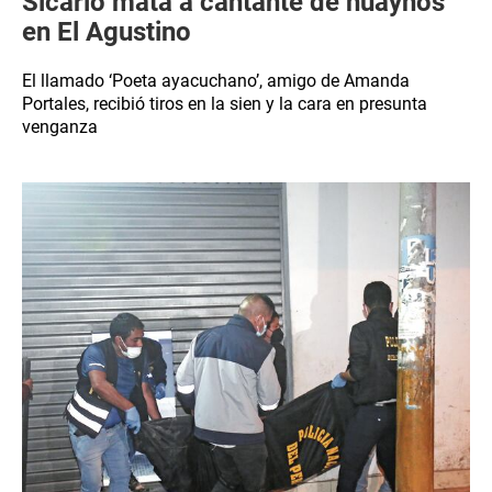
Sicario mata a cantante de huaynos
en El Agustino
El llamado ‘Poeta ayacuchano’, amigo de Amanda
Portales, recibió tiros en la sien y la cara en presunta
venganza