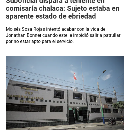
Suboficial dispara a teniente en
comisaría chalaca: Sujeto estaba en
aparente estado de ebriedad
Moisés Sosa Rojas intentó acabar con la vida de
Jonathan Bonnet cuando este le impidió salir a patrullar
por no estar apto para el servicio.