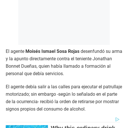
El agente
Moisés Ismael Sosa Rojas
desenfundó su arma
y la apunto directamente contra el teniente Jonathan
Bonnet Dueñas, quien había llamado a formación al
personal que debía servicios.
El agente debía salir a las calles para ejecutar el patrullaje
motorizado; sin embargo -según lo señalado en el parte
de la ocurrencia- recibió la orden de retirarse por mostrar
signos propios del consumo de alcohol.