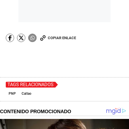
COPIAR ENLACE
TAGS RELACIONADOS
PNP
Callao