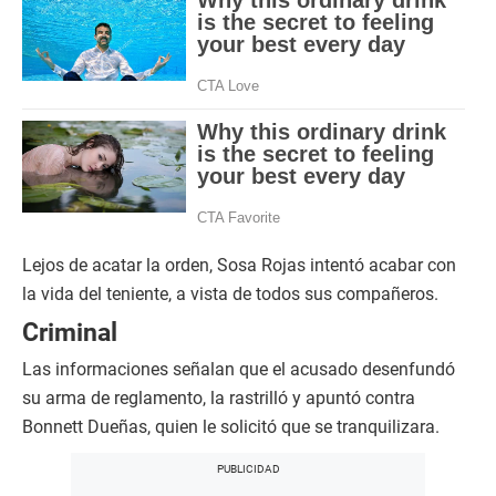
Lejos de acatar la orden, Sosa Rojas intentó acabar con
la vida del teniente, a vista de todos sus compañeros.
Criminal
Las informaciones señalan que el acusado desenfundó
su arma de reglamento, la rastrilló y apuntó contra
Bonnett Dueñas, quien le solicitó que se tranquilizara.