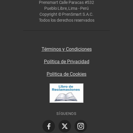
Prensmart Calle Paracas #532
Pueblo Libre, Lima - Perú
Copyright © PrenSmart S.A.C.
Todos los derechos reservados
Términos y Condiciones
Política de Privacidad
Politica de Cookies
SÍGUENOS