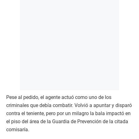
Pese al pedido, el agente actuó como uno de los
criminales que debía combatir. Volvió a apuntar y disparó
contra el teniente, pero por un milagro la bala impactó en
el piso del área de la Guardia de Prevención de la citada
comisaría.