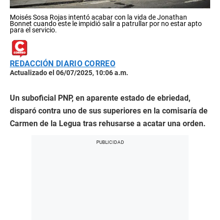
Moisés Sosa Rojas intentó acabar con la vida de Jonathan
Bonnet cuando este le impidió salir a patrullar por no estar apto
para el servicio.
REDACCIÓN DIARIO CORREO
Actualizado el 06/07/2025, 10:06 a.m.
Un suboficial PNP, en aparente estado de ebriedad,
disparó contra uno de sus superiores en la comisaría de
Carmen de la Legua tras rehusarse a acatar una orden.