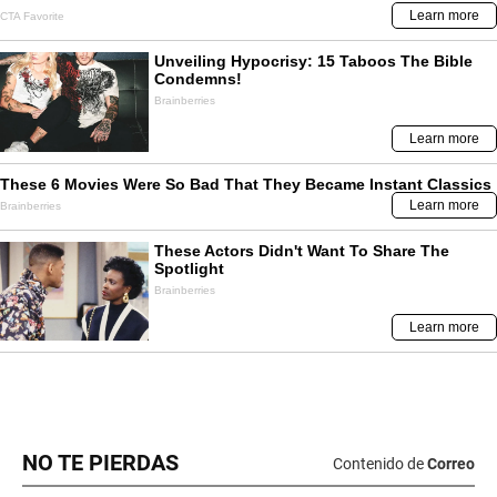
NO TE PIERDAS
Contenido de
Correo