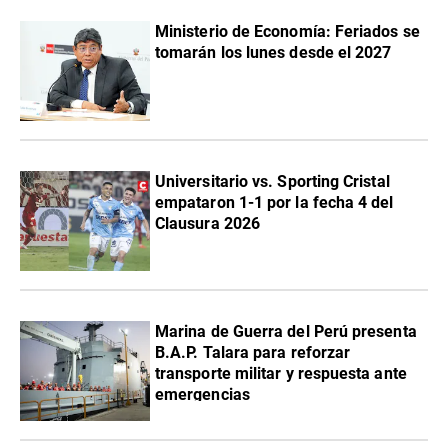
Ministerio de Economía: Feriados se
tomarán los lunes desde el 2027
Universitario vs. Sporting Cristal
empataron 1-1 por la fecha 4 del
Clausura 2026
Marina de Guerra del Perú presenta
B.A.P. Talara para reforzar
transporte militar y respuesta ante
emergencias