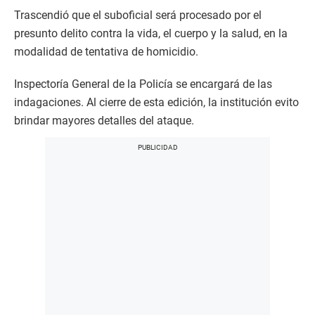
Trascendió que el suboficial será procesado por el
presunto delito contra la vida, el cuerpo y la salud, en la
modalidad de tentativa de homicidio.
Inspectoría General de la Policía se encargará de las
indagaciones. Al cierre de esta edición, la institución evito
brindar mayores detalles del ataque.