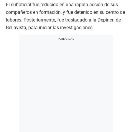
El suboficial fue reducido en una rápida acción de sus
compañeros en formación, y fue detenido en su centro de
labores. Posteriormente, fue trasladado a la Depincri de
Bellavista, para iniciar las investigaciones.