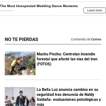
NO TE PIERDAS
Contenido de
Correo
Machu Picchu: Controlan incendio
forestal que afectó las vías del tren
(FOTOS)
La Bella Luz anuncia cambios en su
seguridad tras denuncia de Naldy
Saldaña: evaluaciones psicológicas y
más