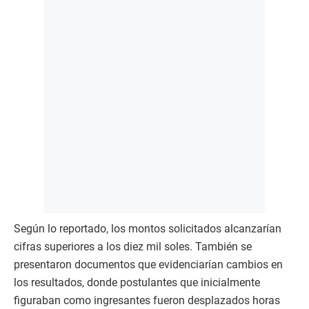
Según lo reportado, los montos solicitados alcanzarían
cifras superiores a los diez mil soles. También se
presentaron documentos que evidenciarían cambios en
los resultados, donde postulantes que inicialmente
figuraban como ingresantes fueron desplazados horas