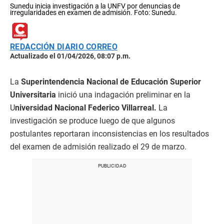
Sunedu inicia investigación a la UNFV por denuncias de
irregularidades en examen de admisión. Foto: Sunedu.
REDACCIÓN DIARIO CORREO
Actualizado el 01/04/2026, 08:07 p.m.
La
Superintendencia Nacional de Educación Superior
Universitaria
inició una indagación preliminar en la
U
niversidad Nacional Federico Villarreal.
La
investigación se produce luego de que algunos
postulantes reportaran inconsistencias en los resultados
del examen de admisión realizado el 29 de marzo.