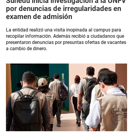
Sunedu inicia investigación a la UNFV
por denuncias de irregularidades en
examen de admisión
La entidad realizó una visita inopinada al campus para
recopilar información. Además recibió a ciudadanos que
presentaron denuncias por presuntas ofertas de vacantes
a cambio de dinero.