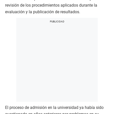
revisión de los procedimientos aplicados durante la
evaluación y la publicación de resultados.
El proceso de admisión en la universidad ya había sido