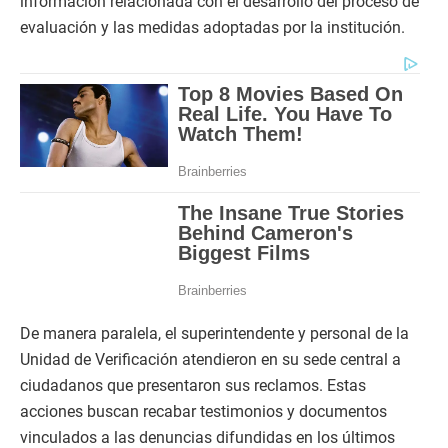
información relacionada con el desarrollo del proceso de
evaluación y las medidas adoptadas por la institución.
De manera paralela, el superintendente y personal de la
Unidad de Verificación atendieron en su sede central a
ciudadanos que presentaron sus reclamos. Estas
acciones buscan recabar testimonios y documentos
vinculados a las denuncias difundidas en los últimos