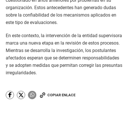
cuestionado en años anteriores por problemas en su
organización. Estos antecedentes han generado dudas
sobre la confiabilidad de los mecanismos aplicados en
este tipo de evaluaciones.
En este contexto, la intervención de la entidad supervisora
marca una nueva etapa en la revisión de estos procesos.
Mientras se desarrolla la investigación, los postulantes
afectados esperan que se determinen responsabilidades
y se adopten medidas que permitan corregir las presuntas
irregularidades.
COPIAR ENLACE