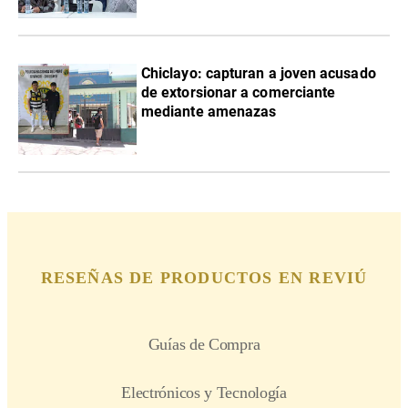
Chiclayo: capturan a joven acusado
de extorsionar a comerciante
mediante amenazas