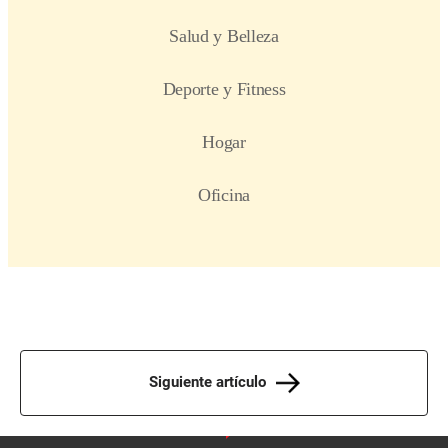
Siguiente artículo