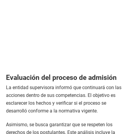
Evaluación del proceso de admisión
La entidad supervisora informó que continuará con las
acciones dentro de sus competencias. El objetivo es
esclarecer los hechos y verificar si el proceso se
desarrolló conforme a la normativa vigente.
Asimismo, se busca garantizar que se respeten los
derechos de los postulantes. Este análisis incluye la