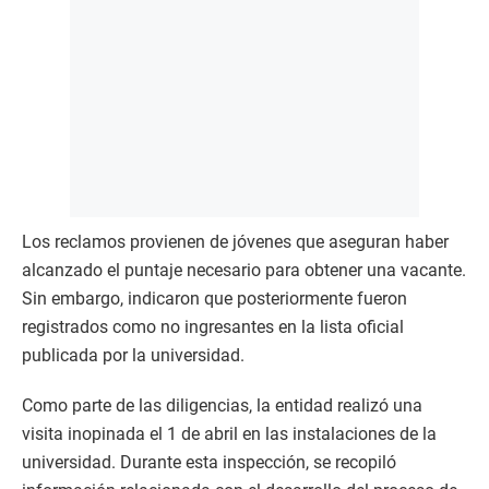
Los reclamos provienen de jóvenes que aseguran haber
alcanzado el puntaje necesario para obtener una vacante.
Sin embargo, indicaron que posteriormente fueron
registrados como no ingresantes en la lista oficial
publicada por la universidad.
Como parte de las diligencias, la entidad realizó una
visita inopinada el 1 de abril en las instalaciones de la
universidad. Durante esta inspección, se recopiló