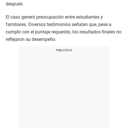
después.
El caso generó preocupación entre estudiantes y
familiares. Diversos testimonios señalan que, pese a
cumplir con el puntaje requerido, los resultados finales no
reflejaron su desempeño.