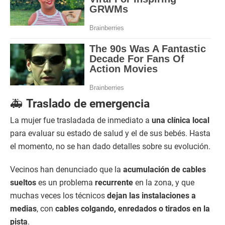
🚑
Traslado de emergencia
La mujer fue trasladada de inmediato a
una clínica local
para evaluar su estado de salud y el de sus bebés. Hasta
el momento, no se han dado detalles sobre su evolución.
Vecinos han denunciado que la
acumulación de cables
sueltos
es un problema
recurrente
en la zona, y que
muchas veces los técnicos
dejan las instalaciones a
medias
, con
cables colgando, enredados o tirados en la
pista
.