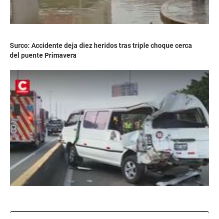
Surco: Accidente deja diez heridos tras triple choque cerca
del puente Primavera