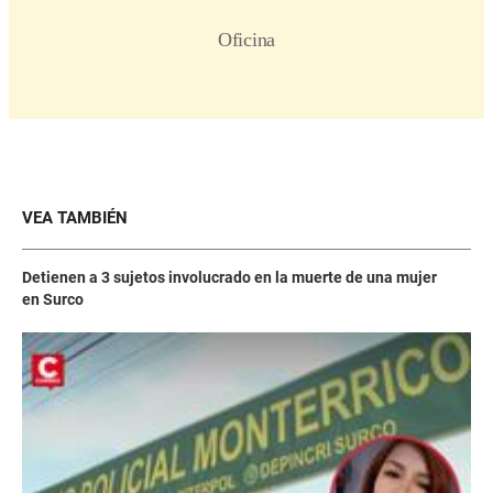
VEA TAMBIÉN
Detienen a 3 sujetos involucrado en la muerte de una mujer
en Surco