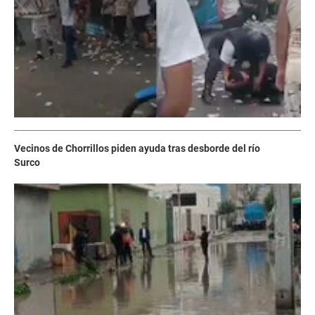
Vecinos de Chorrillos piden ayuda tras desborde del río
Surco