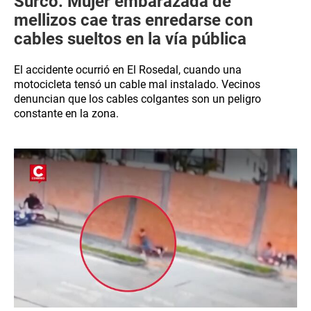
Surco: Mujer embarazada de
mellizos cae tras enredarse con
cables sueltos en la vía pública
El accidente ocurrió en El Rosedal, cuando una
motocicleta tensó un cable mal instalado. Vecinos
denuncian que los cables colgantes son un peligro
constante en la zona.