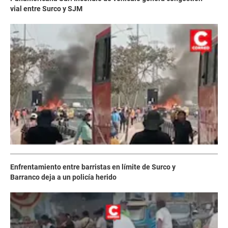
vial entre Surco y SJM
Enfrentamiento entre barristas en límite de Surco y
Barranco deja a un policía herido