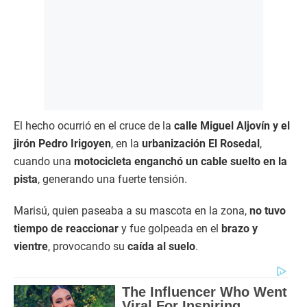
El hecho ocurrió en el cruce de la
calle Miguel Aljovín y el
jirón Pedro Irigoyen
, en la
urbanización El Rosedal
,
cuando una
motocicleta enganchó un cable suelto en la
pista
, generando una fuerte tensión.
Marisú, quien paseaba a su mascota en la zona,
no tuvo
tiempo de reaccionar
y fue golpeada en el
brazo y
vientre
, provocando su
caída al suelo
.