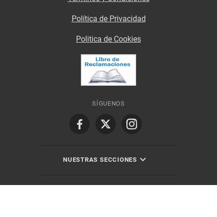
Política de Privacidad
Politica de Cookies
SÍGUENOS
NUESTRAS SECCIONES