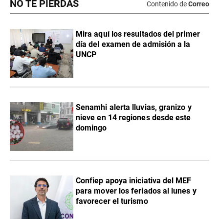
NO TE PIERDAS
Contenido de
Correo
Mira aquí los resultados del primer
día del examen de admisión a la
UNCP
Senamhi alerta lluvias, granizo y
nieve en 14 regiones desde este
domingo
Confiep apoya iniciativa del MEF
para mover los feriados al lunes y
favorecer el turismo