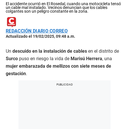
El accidente ocurrió en El Rosedal, cuando una motocicleta tensó
un cable mal instalado. Vecinos denuncian que los cables
colgantes son un peligro constante en la zona.
REDACCIÓN DIARIO CORREO
Actualizado el 19/02/2025, 09:48 a.m.
Un
descuido en la instalación de cables
en el distrito de
Surco
puso en riesgo la vida de
Marisú Herrera
, una
mujer embarazada de mellizos con siete meses de
gestación
.