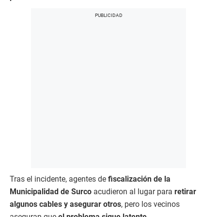
Tras el incidente, agentes de
fiscalización de la
Municipalidad de Surco
acudieron al lugar para
retirar
algunos cables y asegurar otros
, pero los vecinos
aseguran que
el problema sigue latente
.