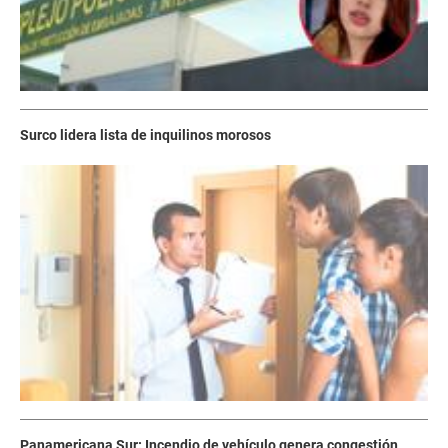
Surco lidera lista de inquilinos morosos
Panamericana Sur: Incendio de vehículo genera congestión