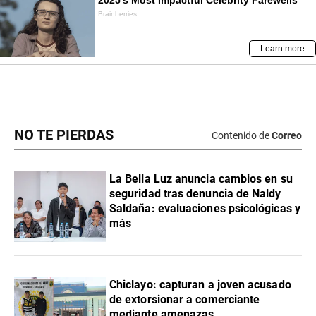
NO TE PIERDAS
Contenido de
Correo
La Bella Luz anuncia cambios en su
seguridad tras denuncia de Naldy
Saldaña: evaluaciones psicológicas y
más
Chiclayo: capturan a joven acusado
de extorsionar a comerciante
mediante amenazas