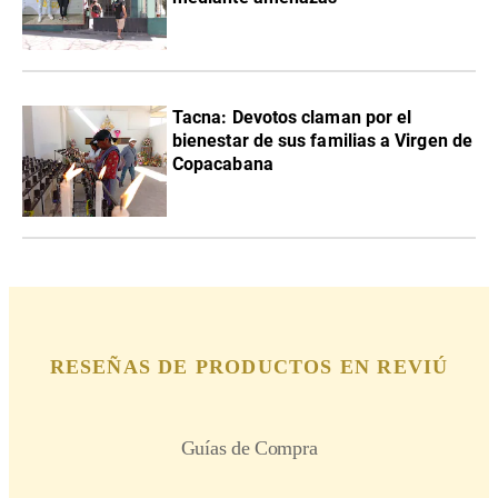
Tacna: Devotos claman por el
bienestar de sus familias a Virgen de
Copacabana