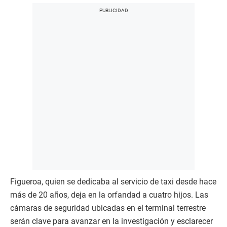
Figueroa, quien se dedicaba al servicio de taxi desde hace
más de 20 años, deja en la orfandad a cuatro hijos. Las
cámaras de seguridad ubicadas en el terminal terrestre
serán clave para avanzar en la investigación y esclarecer