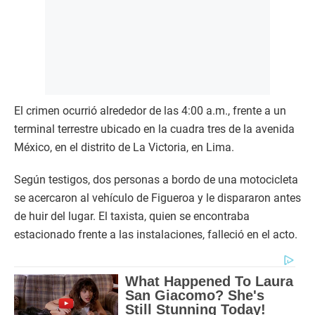
El crimen ocurrió alrededor de las 4:00 a.m., frente a un
terminal terrestre ubicado en la cuadra tres de la avenida
México, en el distrito de La Victoria, en Lima.
Según testigos, dos personas a bordo de una motocicleta
se acercaron al vehículo de Figueroa y le dispararon antes
de huir del lugar. El taxista, quien se encontraba
estacionado frente a las instalaciones, falleció en el acto.