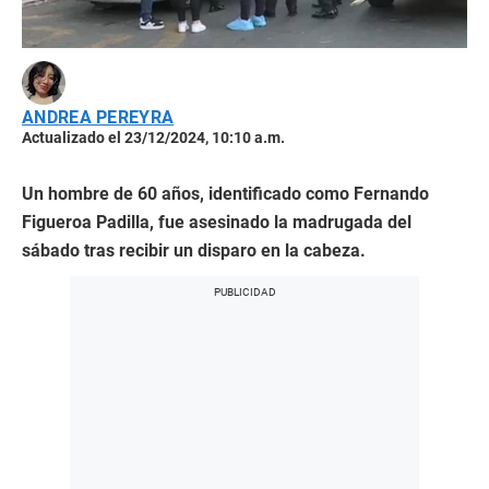
ANDREA PEREYRA
Actualizado el 23/12/2024, 10:10 a.m.
Un hombre de 60 años, identificado como Fernando
Figueroa Padilla, fue asesinado la madrugada del
sábado tras recibir un disparo en la cabeza.