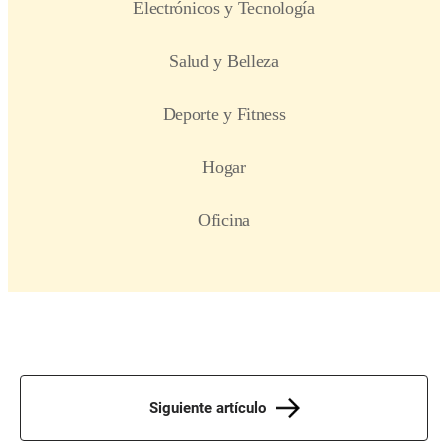
Siguiente artículo