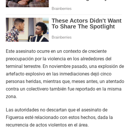
Este asesinato ocurre en un contexto de creciente
preocupación por la violencia en los alrededores del
terminal terrestre. En noviembre pasado, una explosión de
artefacto explosivo en las inmediaciones dejó cinco
personas heridas, mientras que, meses antes, un atentado
contra un colectivero también fue reportado en la misma
zona.
Las autoridades no descartan que el asesinato de
Figueroa esté relacionado con estos hechos, dada la
recurrencia de actos violentos en el área.