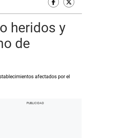
o heridos y
mo de
establecimientos afectados por el