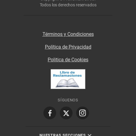
Todos los derechos reservados
Términos y Condiciones
Política de Privacidad
Politica de Cookies
SÍGUENOS
NUESTRAS SECCIONES