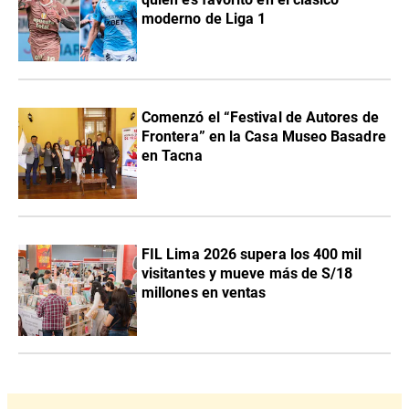
moderno de Liga 1
Comenzó el “Festival de Autores de
Frontera” en la Casa Museo Basadre
en Tacna
FIL Lima 2026 supera los 400 mil
visitantes y mueve más de S/18
millones en ventas