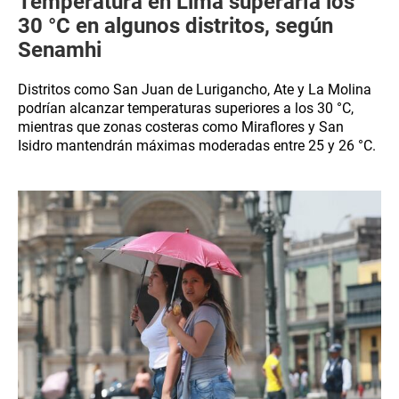
Temperatura en Lima superaría los
30 °C en algunos distritos, según
Senamhi
Distritos como San Juan de Lurigancho, Ate y La Molina
podrían alcanzar temperaturas superiores a los 30 °C,
mientras que zonas costeras como Miraflores y San
Isidro mantendrán máximas moderadas entre 25 y 26 °C.