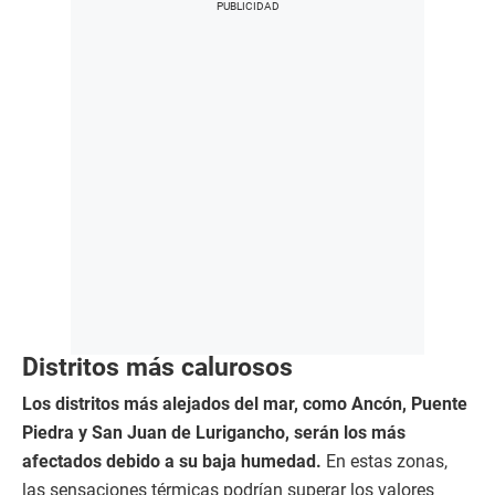
Distritos más calurosos
Los distritos más alejados del mar, como Ancón, Puente
Piedra y San Juan de Lurigancho, serán los más
afectados debido a su baja humedad.
En estas zonas,
las sensaciones térmicas podrían superar los valores