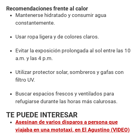
Recomendaciones frente al calor
Mantenerse hidratado y consumir agua
constantemente.
Usar ropa ligera y de colores claros.
Evitar la exposición prolongada al sol entre las 10
a.m. y las 4 p.m.
Utilizar protector solar, sombreros y gafas con
filtro UV.
Buscar espacios frescos y ventilados para
refugiarse durante las horas más calurosas.
TE PUEDE INTERESAR
Asesinan de varios disparos a persona que
viajaba en una mototaxi, en El Agustino (VIDEO)