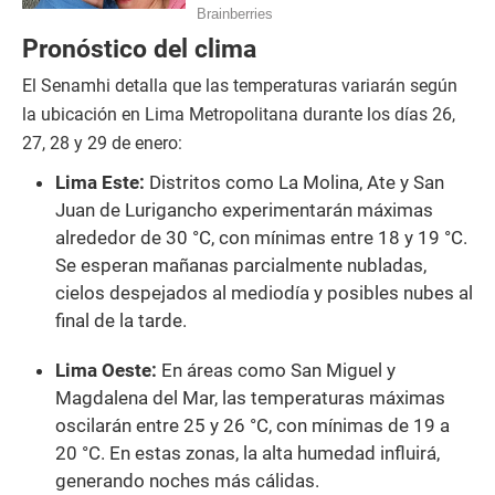
Pronóstico del clima
El Senamhi detalla que las temperaturas variarán según
la ubicación en Lima Metropolitana durante los días 26,
27, 28 y 29 de enero:
Lima Este:
Distritos como La Molina, Ate y San
Juan de Lurigancho experimentarán máximas
alrededor de 30 °C, con mínimas entre 18 y 19 °C.
Se esperan mañanas parcialmente nubladas,
cielos despejados al mediodía y posibles nubes al
final de la tarde.
Lima Oeste:
En áreas como San Miguel y
Magdalena del Mar, las temperaturas máximas
oscilarán entre 25 y 26 °C, con mínimas de 19 a
20 °C. En estas zonas, la alta humedad influirá,
generando noches más cálidas.