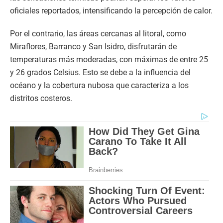
oficiales reportados, intensificando la percepción de calor.
Por el contrario, las áreas cercanas al litoral, como
Miraflores, Barranco y San Isidro, disfrutarán de
temperaturas más moderadas, con máximas de entre 25
y 26 grados Celsius. Esto se debe a la influencia del
océano y la cobertura nubosa que caracteriza a los
distritos costeros.