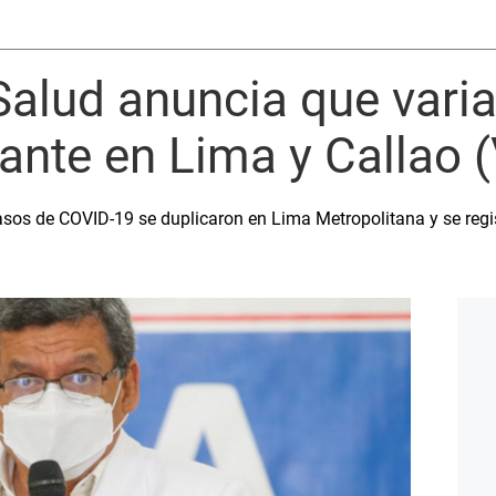
Salud anuncia que vari
ante en Lima y Callao 
casos de COVID-19 se duplicaron en Lima Metropolitana y se reg