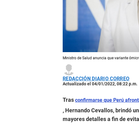
Ministro de Salud anuncia que variante ómicr
REDACCIÓN DIARIO CORREO
Actualizado el 04/01/2022, 08:22 p.m.
Tras
confirmarse que Perú afront
, Hernando Cevallos, brindó u
mayores detalles a fin de evit