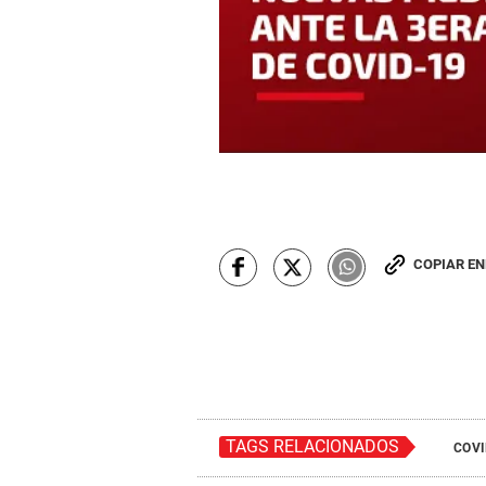
COPIAR E
TAGS RELACIONADOS
COVI