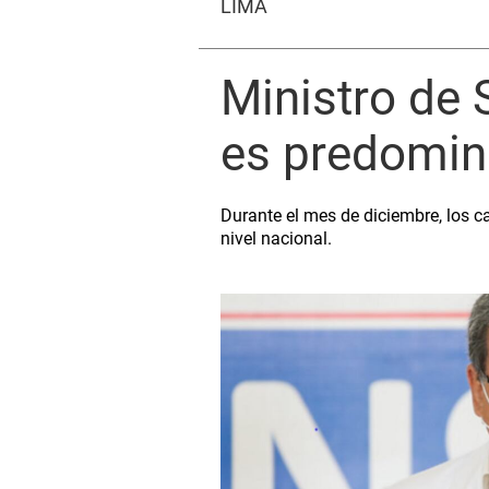
LIMA
Ministro de 
es predomin
Durante el mes de diciembre, los 
nivel nacional.