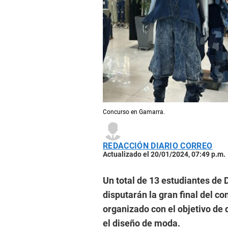
Concurso en Gamarra.
REDACCIÓN DIARIO CORREO
Actualizado el 20/01/2024, 07:49 p.m.
Un total de 13 estudiantes de 
disputarán la gran final del 
organizado con el objetivo de
el diseño de moda.