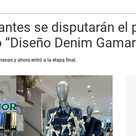
antes se disputarán el 
o “Diseño Denim Gamar
nas y ahora entró a la etapa final.