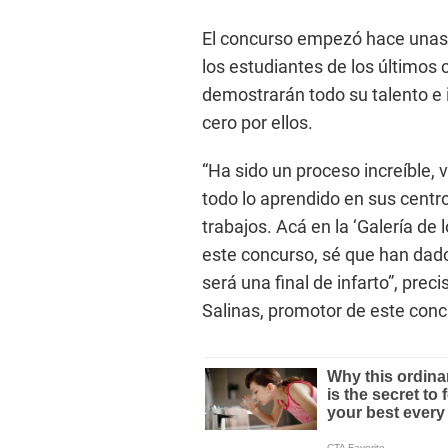
El concurso empezó hace unas 
los estudiantes de los últimos 
demostrarán todo su talento e
cero por ellos.
“Ha sido un proceso increíble, 
todo lo aprendido en sus centro
trabajos. Acá en la ‘Galería de
este concurso, sé que han dado
será una final de infarto”, prec
Salinas, promotor de este conc