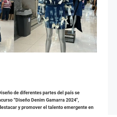
Diseño de diferentes partes del país se
concurso “Diseño Denim Gamarra 2024″,
 destacar y promover el talento emergente en