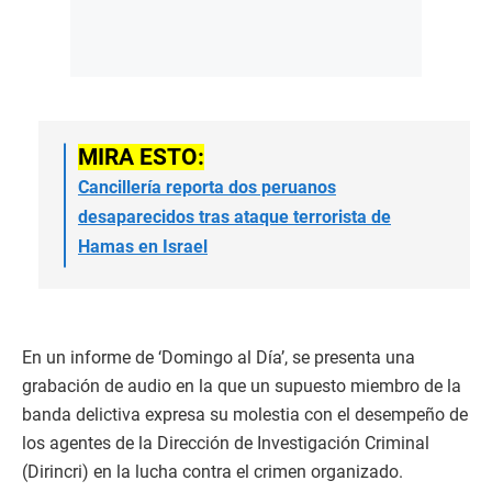
MIRA ESTO:
Cancillería reporta dos peruanos
desaparecidos tras ataque terrorista de
Hamas en Israel
En un informe de ‘Domingo al Día’, se presenta una
grabación de audio en la que un supuesto miembro de la
banda delictiva expresa su molestia con el desempeño de
los agentes de la Dirección de Investigación Criminal
(Dirincri) en la lucha contra el crimen organizado.