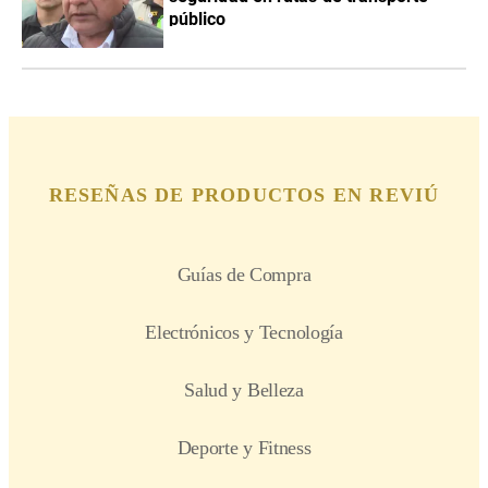
público