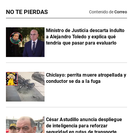
NO TE PIERDAS
Contenido de
Correo
Ministro de Justicia descarta indulto
a Alejandro Toledo y explica qué
tendría que pasar para evaluarlo
Chiclayo: perrita muere atropellada y
conductor se da a la fuga
César Astudillo anuncia despliegue
de inteligencia para reforzar
seguridad en rutas de transporte