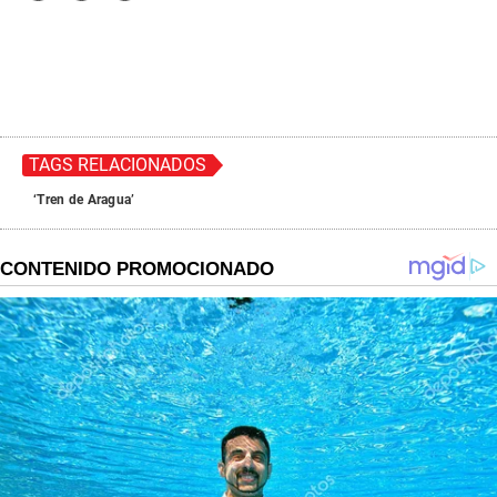
TAGS RELACIONADOS
‘Tren de Aragua’