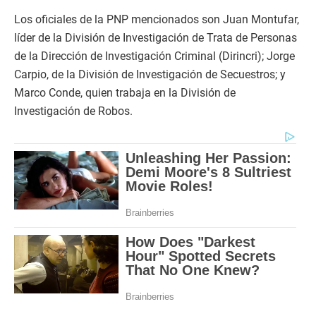
Los oficiales de la PNP mencionados son Juan Montufar,
líder de la División de Investigación de Trata de Personas
de la Dirección de Investigación Criminal (Dirincri); Jorge
Carpio, de la División de Investigación de Secuestros; y
Marco Conde, quien trabaja en la División de
Investigación de Robos.