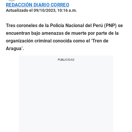
REDACCIÓN DIARIO CORREO
Actualizado el 09/10/2023, 10:16 a.m.
Tres coroneles de la Policía Nacional del Perú (PNP) se
encuentran bajo amenazas de muerte por parte de la
organización criminal conocida como el ‘Tren de
Aragua’.