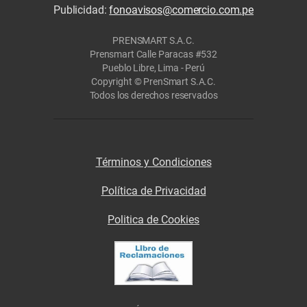
Publicidad:
fonoavisos@comercio.com.pe
PRENSMART S.A.C.
Prensmart Calle Paracas #532
Pueblo Libre, Lima - Perú
Copyright © PrenSmart S.A.C.
Todos los derechos reservados
Términos y Condiciones
Política de Privacidad
Politica de Cookies