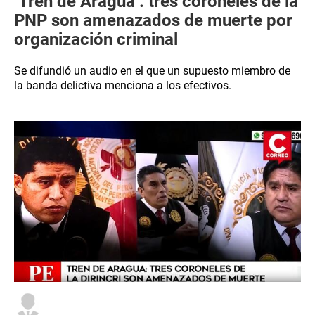
‘Tren de Aragua’: tres coroneles de la
PNP son amenazados de muerte por
organización criminal
Se difundió un audio en el que un supuesto miembro de
la banda delictiva menciona a los efectivos.