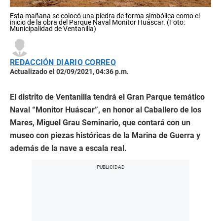
Esta mañana se colocó una piedra de forma simbólica como el
inicio de la obra del Parque Naval Monitor Huáscar. (Foto:
Municipalidad de Ventanilla)
REDACCIÓN DIARIO CORREO
Actualizado el 02/09/2021, 04:36 p.m.
El distrito de Ventanilla tendrá el Gran Parque temático
Naval “Monitor Huáscar”, en honor al Caballero de los
Mares, Miguel Grau Seminario, que contará con un
museo con piezas históricas de la Marina de Guerra y
además de la nave a escala real.