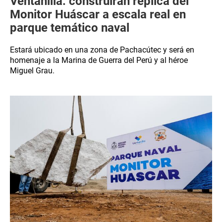
Ventanilla: construirán réplica del
Monitor Huáscar a escala real en
parque temático naval
Estará ubicado en una zona de Pachacútec y será en
homenaje a la Marina de Guerra del Perú y al héroe
Miguel Grau.