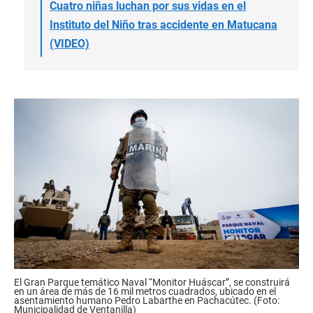
Cuatro niñas luchan por sus vidas en el
Instituto del Niño tras accidente en Matucana
(VIDEO)
El Gran Parque temático Naval “Monitor Huáscar”, se construirá
en un área de más de 16 mil metros cuadrados, ubicado en el
asentamiento humano Pedro Labarthe en Pachacútec. (Foto:
Municipalidad de Ventanilla)