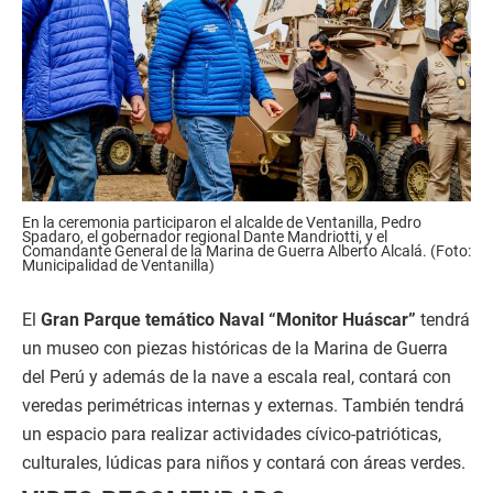
En la ceremonia participaron el alcalde de Ventanilla, Pedro
Spadaro, el gobernador regional Dante Mandriotti, y el
Comandante General de la Marina de Guerra Alberto Alcalá. (Foto:
Municipalidad de Ventanilla)
El
Gran Parque temático Naval “Monitor Huáscar”
tendrá
un museo con piezas históricas de la Marina de Guerra
del Perú y además de la nave a escala real, contará con
veredas perimétricas internas y externas. También tendrá
un espacio para realizar actividades cívico-patrióticas,
culturales, lúdicas para niños y contará con áreas verdes.