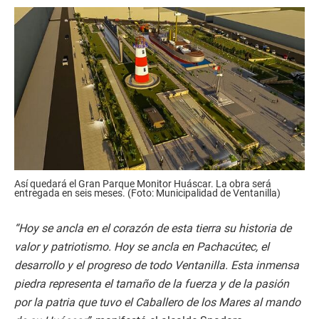
Así quedará el Gran Parque Monitor Huáscar. La obra será
entregada en seis meses. (Foto: Municipalidad de Ventanilla)
“Hoy se ancla en el corazón de esta tierra su historia de
valor y patriotismo. Hoy se ancla en Pachacútec, el
desarrollo y el progreso de todo Ventanilla. Esta inmensa
piedra representa el tamaño de la fuerza y de la pasión
por la patria que tuvo el Caballero de los Mares al mando