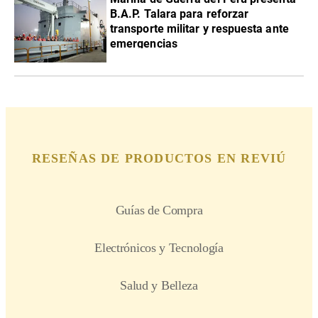
B.A.P. Talara para reforzar
transporte militar y respuesta ante
emergencias