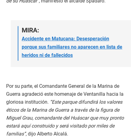
de su Huáscar”
, manifestó el alcalde Spadaro.
MIRA:
Accidente en Matucana: Desesperación
porque sus familiares no aparecen en lista de
heridos ni de fallecidos
Por su parte, el Comandante General de la Marina de
Guerra agradeció este homenaje de Ventanilla hacia la
gloriosa institución.
“Este parque difundirá los valores
éticos de la Marina de Guerra a través de la figura de
Miguel Grau, comandante del Huáscar que muy pronto
estará aquí construido y será visitado por miles de
familias”
, dijo Alberto Alcalá.