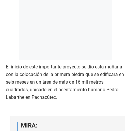
El inicio de este importante proyecto se dio esta mañana
con la colocación de la primera piedra que se edificara en
seis meses en un área de más de 16 mil metros
cuadrados, ubicado en el asentamiento humano Pedro
Labarthe en Pachacútec.
MIRA: