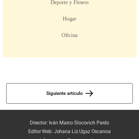
Siguiente artículo
Director: Iván Marco Slocovich Pardo
Editor Web: Johana Liz Ugaz Oscanoa