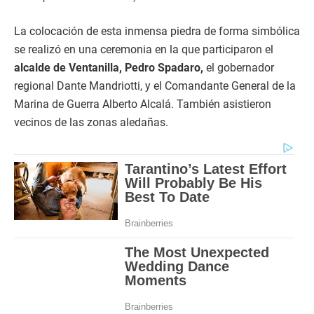
La colocación de esta inmensa piedra de forma simbólica
se realizó en una ceremonia en la que participaron el
alcalde de Ventanilla, Pedro Spadaro,
el gobernador
regional Dante Mandriotti, y el Comandante General de la
Marina de Guerra Alberto Alcalá. También asistieron
vecinos de las zonas aledañas.