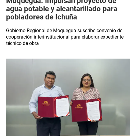
Moquegua: Impulsan proyecto de
agua potable y alcantarillado para
pobladores de Ichuña
Gobierno Regional de Moquegua suscribe convenio de
cooperación interinstitucional para elaborar expediente
técnico de obra