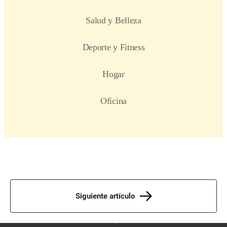
Siguiente artículo