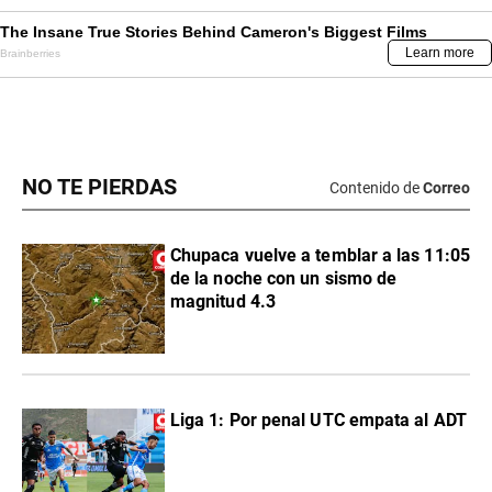
NO TE PIERDAS
Contenido de
Correo
Chupaca vuelve a temblar a las 11:05
de la noche con un sismo de
magnitud 4.3
Liga 1: Por penal UTC empata al ADT