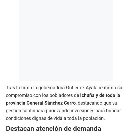
Tras la firma la gobernadora Gutiérrez Ayala reafirmó su
compromiso con los pobladores de
Ichuña y de toda la
provincia General Sánchez Cerro
, destacando que su
gestión continuará priorizando inversiones para brindar
condiciones dignas de vida a toda la población.
Destacan atención de demanda