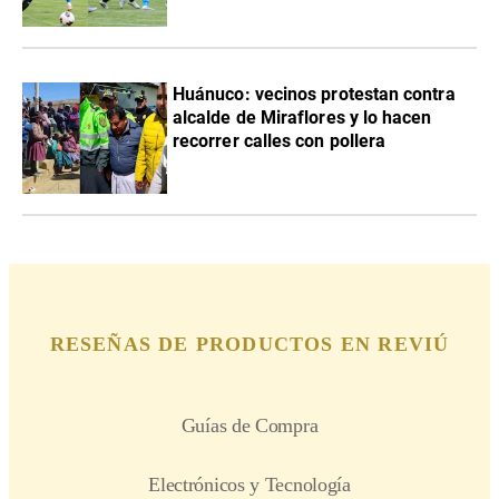
Huánuco: vecinos protestan contra
alcalde de Miraflores y lo hacen
recorrer calles con pollera