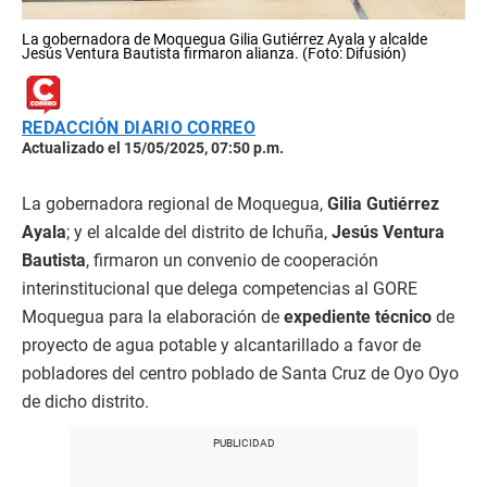
La gobernadora de Moquegua Gilia Gutiérrez Ayala y alcalde
Jesús Ventura Bautista firmaron alianza. (Foto: Difusión)
REDACCIÓN DIARIO CORREO
Actualizado el 15/05/2025, 07:50 p.m.
La gobernadora regional de Moquegua,
Gilia Gutiérrez
Ayala
; y el alcalde del distrito de Ichuña,
Jesús Ventura
Bautista
, firmaron un convenio de cooperación
interinstitucional que delega competencias al GORE
Moquegua para la elaboración de
expediente técnico
de
proyecto de agua potable y alcantarillado a favor de
pobladores del centro poblado de Santa Cruz de Oyo Oyo
de dicho distrito.