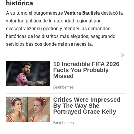
histórica
A su turno el burgomaestre
Ventura Bautista
destacó la
voluntad política de la autoridad regional por
descentralizar su gestión y atender las demandas
históricas de los distritos más alejados, asegurando
servicios básicos donde más se necesita.