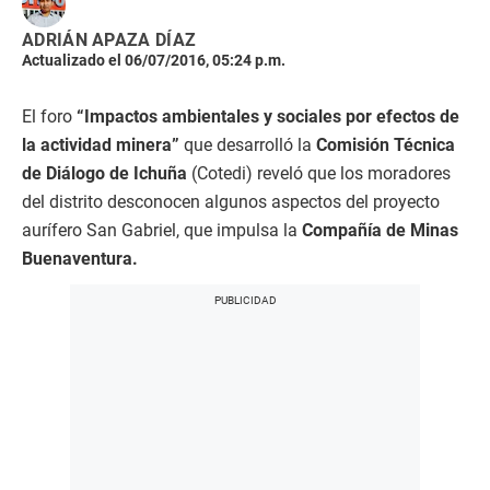
ADRIÁN APAZA DÍAZ
Actualizado el 06/07/2016, 05:24 p.m.
El foro
“Impactos ambientales y sociales por efectos de
la actividad minera”
que desarrolló la
Comisión Técnica
de Diálogo de Ichuña
(Cotedi) reveló que los moradores
del distrito desconocen algunos aspectos del proyecto
aurífero San Gabriel, que impulsa la
Compañía de Minas
Buenaventura.