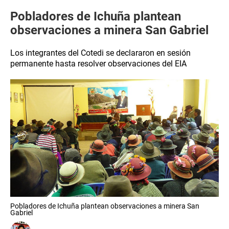
Pobladores de Ichuña plantean
observaciones a minera San Gabriel
Los integrantes del Cotedi se declararon en sesión
permanente hasta resolver observaciones del EIA
Pobladores de Ichuña plantean observaciones a minera San
Gabriel