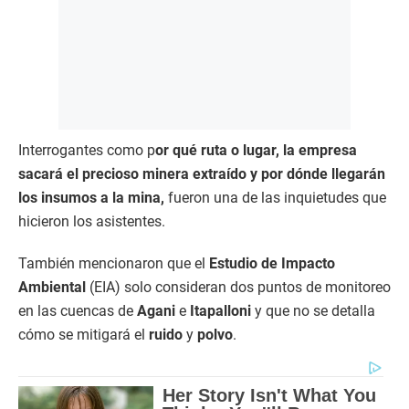
Interrogantes como p
or qué ruta o lugar, la empresa
sacará el precioso minera extraído y por dónde llegarán
los insumos a la mina,
fueron una de las inquietudes que
hicieron los asistentes.
También mencionaron que el
Estudio de Impacto
Ambiental
(EIA) solo consideran dos puntos de monitoreo
en las cuencas de
Agani
e
Itapalloni
y que no se detalla
cómo se mitigará el
ruido
y
polvo
.