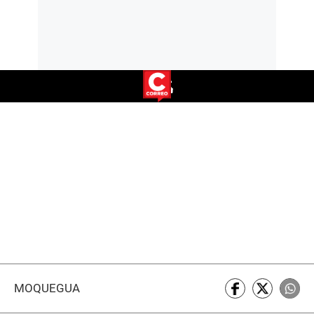
MOQUEGUA