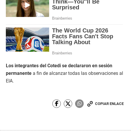
Los integrantes del Cotedi se declararon en sesión
permanente
a fin de alcanzar todas las observaciones al
EIA.
COPIAR ENLACE