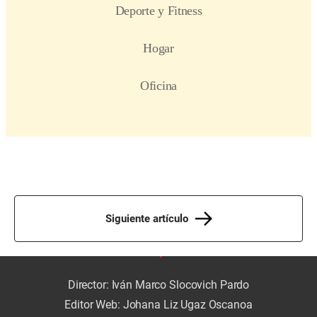
Siguiente artículo
Director: Iván Marco Slocovich Pardo
Editor Web: Johana Liz Ugaz Oscanoa