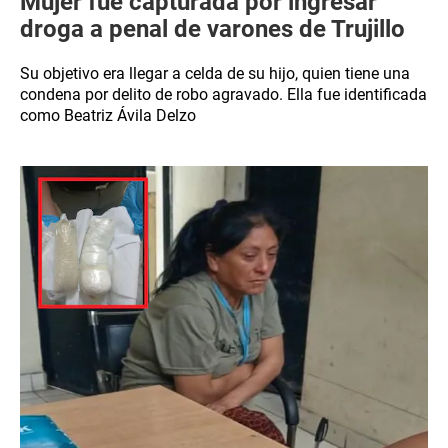
Mujer fue capturada por ingresar
droga a penal de varones de Trujillo
Su objetivo era llegar a celda de su hijo, quien tiene una
condena por delito de robo agravado. Ella fue identificada
como Beatriz Ávila Delzo