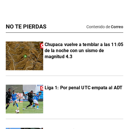
NO TE PIERDAS
Contenido de
Correo
Chupaca vuelve a temblar a las 11:05
de la noche con un sismo de
magnitud 4.3
Liga 1: Por penal UTC empata al ADT