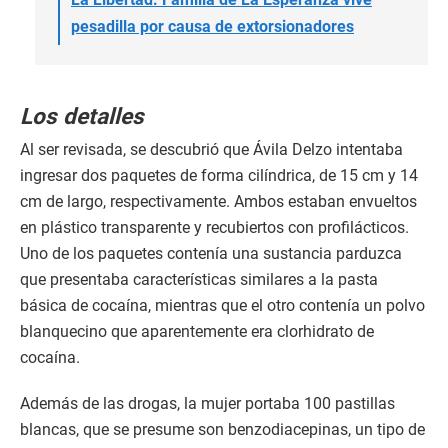
pesadilla por causa de extorsionadores
Los detalles
Al ser revisada, se descubrió que Ávila Delzo intentaba
ingresar dos paquetes de forma cilíndrica, de 15 cm y 14
cm de largo, respectivamente. Ambos estaban envueltos
en plástico transparente y recubiertos con profilácticos.
Uno de los paquetes contenía una sustancia parduzca
que presentaba características similares a la pasta
básica de cocaína, mientras que el otro contenía un polvo
blanquecino que aparentemente era clorhidrato de
cocaína.
Además de las drogas, la mujer portaba 100 pastillas
blancas, que se presume son benzodiacepinas, un tipo de