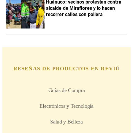
Huánuco: vecinos protestan contra
alcalde de Miraflores y lo hacen
recorrer calles con pollera