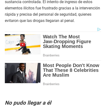
sustancia controlada. El intento de ingreso de estos
elementos ilícitos fue frustrado gracias a la intervención
rápida y precisa del personal de seguridad, quienes
evitaron que las drogas llegaran al penal.
No pudo llegar a él