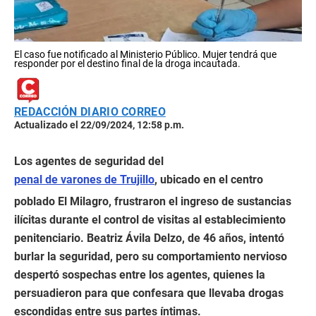
El caso fue notificado al Ministerio Público. Mujer tendrá que
responder por el destino final de la droga incautada.
REDACCIÓN DIARIO CORREO
Actualizado el 22/09/2024, 12:58 p.m.
Los agentes de seguridad del
penal de varones de Trujillo
, ubicado en el centro
poblado El Milagro, frustraron el ingreso de sustancias
ilícitas durante el control de visitas al establecimiento
penitenciario. Beatriz Ávila Delzo, de 46 años, intentó
burlar la seguridad, pero su comportamiento nervioso
despertó sospechas entre los agentes, quienes la
persuadieron para que confesara que llevaba drogas
escondidas entre sus partes íntimas.