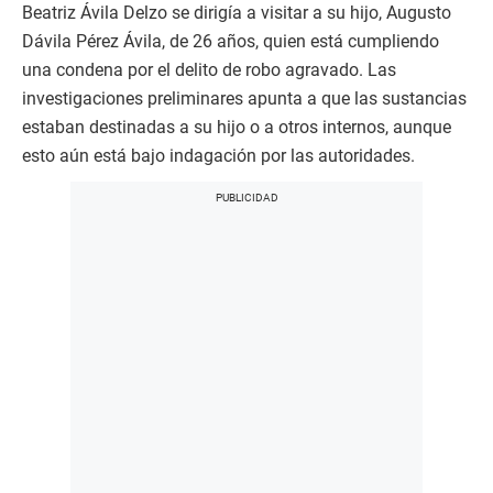
Beatriz Ávila Delzo se dirigía a visitar a su hijo, Augusto
Dávila Pérez Ávila, de 26 años, quien está cumpliendo
una condena por el delito de robo agravado. Las
investigaciones preliminares apunta a que las sustancias
estaban destinadas a su hijo o a otros internos, aunque
esto aún está bajo indagación por las autoridades.