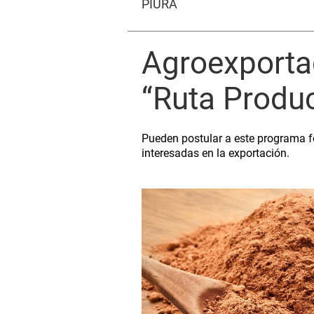
PIURA
Agroexporta
“Ruta Produc
Pueden postular a este programa 
interesadas en la exportación.