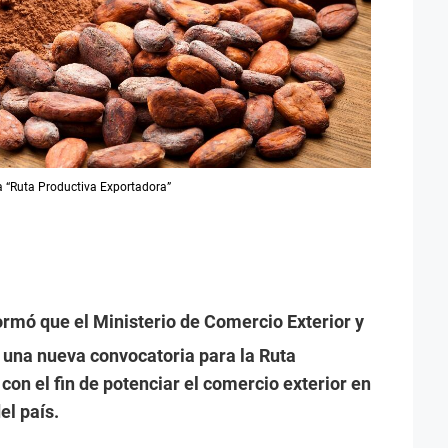
 “Ruta Productiva Exportadora”
formó que el Ministerio de Comercio Exterior y
l una nueva convocatoria para la Ruta
con el fin de potenciar el comercio exterior en
el país.