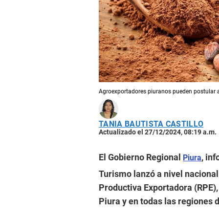
Agroexportadores piuranos pueden postular a
TANIA BAUTISTA CASTILLO
Actualizado el 27/12/2024, 08:19 a.m.
El Gobierno Regional
, in
Piura
Turismo lanzó a nivel naciona
Productiva Exportadora (RPE), 
Piura y en todas las regiones d