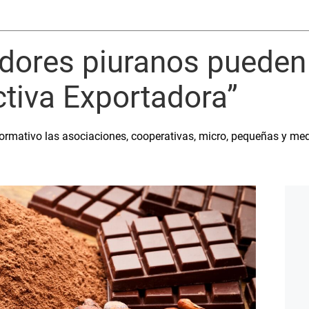
dores piuranos pueden 
tiva Exportadora”
formativo las asociaciones, cooperativas, micro, pequeñas y 