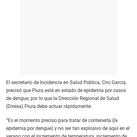
El secretario de Incidencia en Salud Pública, Ciro García,
precisó que Piura está en estado de epidemia por casos
de dengue, por lo que la Dirección Regional de Salud
(Diresa) Piura debe actuar rápidamente.
“Es el momento preciso para tratar de contenerla (la
epidemia por dengue) y no ser tan explosivo de aquí en el
verano con el incremento de temperatura, incremento de