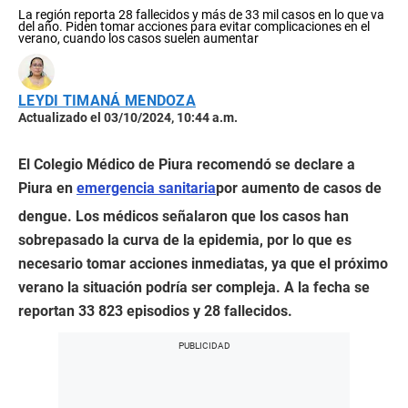
La región reporta 28 fallecidos y más de 33 mil casos en lo que va
del año. Piden tomar acciones para evitar complicaciones en el
verano, cuando los casos suelen aumentar
LEYDI TIMANÁ MENDOZA
Actualizado el 03/10/2024, 10:44 a.m.
El Colegio Médico de Piura recomendó se declare a
Piura en
emergencia sanitaria
por aumento de casos de
dengue. Los médicos señalaron que los casos han
sobrepasado la curva de la epidemia, por lo que es
necesario tomar acciones inmediatas, ya que el próximo
verano la situación podría ser compleja. A la fecha se
reportan 33 823 episodios y 28 fallecidos.