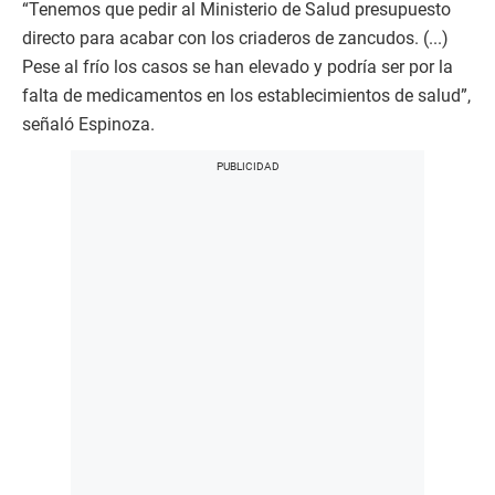
“Tenemos que pedir al Ministerio de Salud presupuesto
directo para acabar con los criaderos de zancudos. (...)
Pese al frío los casos se han elevado y podría ser por la
falta de medicamentos en los establecimientos de salud”,
señaló Espinoza.