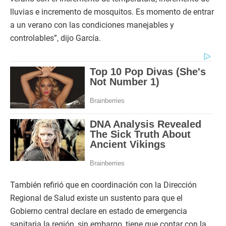
lluvias e incremento de mosquitos. Es momento de entrar
a un verano con las condiciones manejables y
controlables”, dijo García.
También refirió que en coordinación con la Dirección
Regional de Salud existe un sustento para que el
Gobierno central declare en estado de emergencia
sanitaria la región, sin embargo, tiene que contar con la