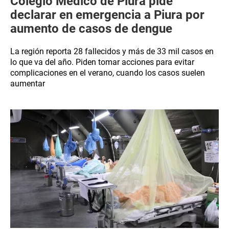
Colegio Médico de Piura pide
declarar en emergencia a Piura por
aumento de casos de dengue
La región reporta 28 fallecidos y más de 33 mil casos en
lo que va del año. Piden tomar acciones para evitar
complicaciones en el verano, cuando los casos suelen
aumentar