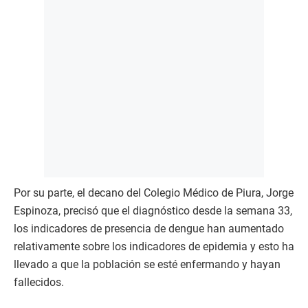
Por su parte, el decano del Colegio Médico de Piura, Jorge
Espinoza, precisó que el diagnóstico desde la semana 33,
los indicadores de presencia de dengue han aumentado
relativamente sobre los indicadores de epidemia y esto ha
llevado a que la población se esté enfermando y hayan
fallecidos.