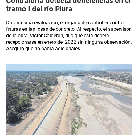
Contraloría detecta deficiencias en el
tramo I del río Piura
Durante una evaluación, el órgano de control encontró
fisuras en las losas de concreto. Al respecto, el supervisor
de la obra, Víctor Calderón, dijo que esta deberá
recepcionarse en enero del 2022 sin ninguna observación.
Aseguró que no habrá adicionales