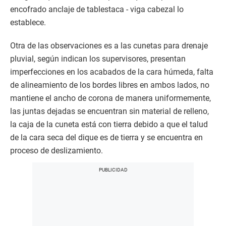
encofrado anclaje de tablestaca - viga cabezal lo
establece.
Otra de las observaciones es a las cunetas para drenaje
pluvial, según indican los supervisores, presentan
imperfecciones en los acabados de la cara húmeda, falta
de alineamiento de los bordes libres en ambos lados, no
mantiene el ancho de corona de manera uniformemente,
las juntas dejadas se encuentran sin material de relleno,
la caja de la cuneta está con tierra debido a que el talud
de la cara seca del dique es de tierra y se encuentra en
proceso de deslizamiento.