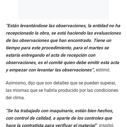
“Están levantándose las observaciones, la entidad no ha
recepcionado la obra, se está haciendo las evaluaciones
de las observaciones que han encontrado. Tiene un
tiempo para este procedimiento, para el martes se
estaría entregando el acta de recepción con
observaciones, es el comité quien debe emitir esta acta
y empezar con levantar las observaciones”,
estimó.
Asimismo, dijo que son detalles que se pueden superar,
las mismas que se habría producido por las condiciones
del clima.
“Se ha trabajado con maquinaria, están bien hechos,
con control de calidad, a aparte de los controles que
hace la contratista para verificar el material”
, insistió.