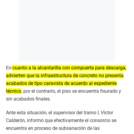
En
cuanto a la alcantarilla con compuerta para descarga,
advierten que la infraestructura de concreto no presenta
acabados de tipo caravista de acuerdo al expediente
técnico
, por el contrario, el piso se encuentra fisurado y
sin acabados finales.
Ante esta situación, el supervisor del tramo I, Víctor
Calderón, informó que efectivamente el consorcio se
encuentra en proceso de subsanación de las