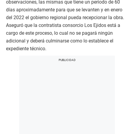
observaciones, las mismas que tiene un periodo de 60
días aproximadamente para que se levanten y en enero
del 2022 el gobierno regional pueda recepcionar la obra.
Aseguró que la contratista consorcio Los Ejidos está a
cargo de este proceso, lo cual no se pagará ningún
adicional y deberá culminarse como lo establece el
expediente técnico.