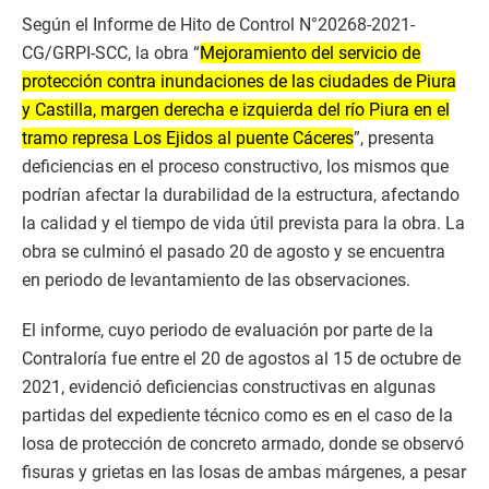
Según el Informe de Hito de Control N°20268-2021-
CG/GRPI-SCC, la obra “
Mejoramiento del servicio de
protección contra inundaciones de las ciudades de Piura
y Castilla, margen derecha e izquierda del río Piura en el
tramo represa Los Ejidos al puente Cáceres
”, presenta
deficiencias en el proceso constructivo, los mismos que
podrían afectar la durabilidad de la estructura, afectando
la calidad y el tiempo de vida útil prevista para la obra. La
obra se culminó el pasado 20 de agosto y se encuentra
en periodo de levantamiento de las observaciones.
El informe, cuyo periodo de evaluación por parte de la
Contraloría fue entre el 20 de agostos al 15 de octubre de
2021, evidenció deficiencias constructivas en algunas
partidas del expediente técnico como es en el caso de la
losa de protección de concreto armado, donde se observó
fisuras y grietas en las losas de ambas márgenes, a pesar