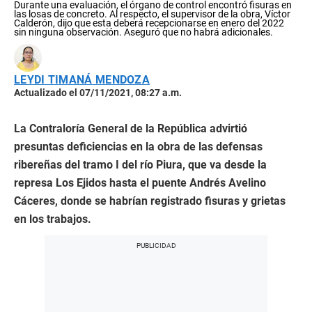
Durante una evaluación, el órgano de control encontró fisuras en
las losas de concreto. Al respecto, el supervisor de la obra, Víctor
Calderón, dijo que esta deberá recepcionarse en enero del 2022
sin ninguna observación. Aseguró que no habrá adicionales.
LEYDI TIMANÁ MENDOZA
Actualizado el 07/11/2021, 08:27 a.m.
La Contraloría General de la República advirtió
presuntas deficiencias en la obra de las defensas
ribereñas del tramo I del río Piura, que va desde la
represa Los Ejidos hasta el puente Andrés Avelino
Cáceres, donde se habrían registrado fisuras y grietas
en los trabajos.