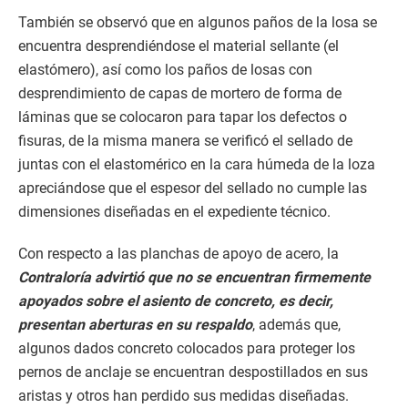
También se observó que en algunos paños de la losa se
encuentra desprendiéndose el material sellante (el
elastómero), así como los paños de losas con
desprendimiento de capas de mortero de forma de
láminas que se colocaron para tapar los defectos o
fisuras, de la misma manera se verificó el sellado de
juntas con el elastomérico en la cara húmeda de la loza
apreciándose que el espesor del sellado no cumple las
dimensiones diseñadas en el expediente técnico.
Con respecto a las planchas de apoyo de acero, la
Contraloría advirtió que no se encuentran firmemente
apoyados sobre el asiento de concreto, es decir,
presentan aberturas en su respaldo
, además que,
algunos dados concreto colocados para proteger los
pernos de anclaje se encuentran despostillados en sus
aristas y otros han perdido sus medidas diseñadas.