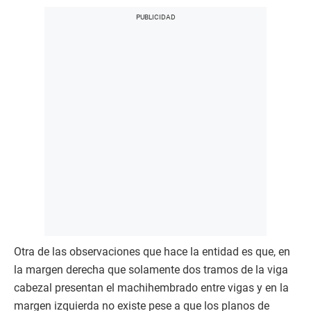
Otra de las observaciones que hace la entidad es que, en
la margen derecha que solamente dos tramos de la viga
cabezal presentan el machihembrado entre vigas y en la
margen izquierda no existe pese a que los planos de