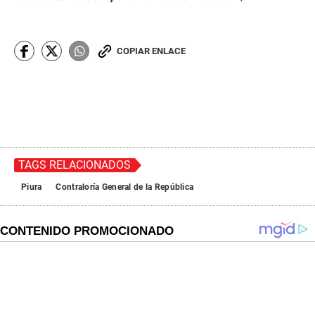
COPIAR ENLACE
TAGS RELACIONADOS
Piura
Contraloría General de la República