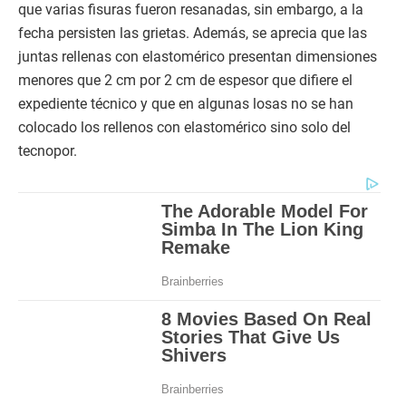
que varias fisuras fueron resanadas, sin embargo, a la
fecha persisten las grietas. Además, se aprecia que las
juntas rellenas con elastomérico presentan dimensiones
menores que 2 cm por 2 cm de espesor que difiere el
expediente técnico y que en algunas losas no se han
colocado los rellenos con elastomérico sino solo del
tecnopor.