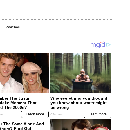
Poechos