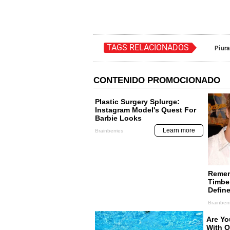
TAGS RELACIONADOS
Piura