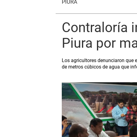
PIURA
Contraloría 
Piura por ma
Los agricultores denunciaron que e
de metros cúbicos de agua que inf