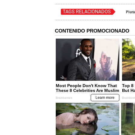
TAGS RELACIONADOS
Piura