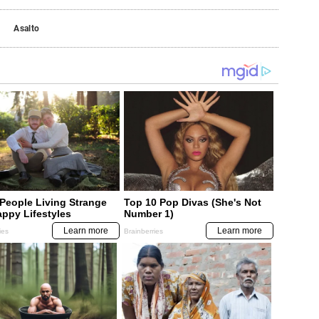
Asalto