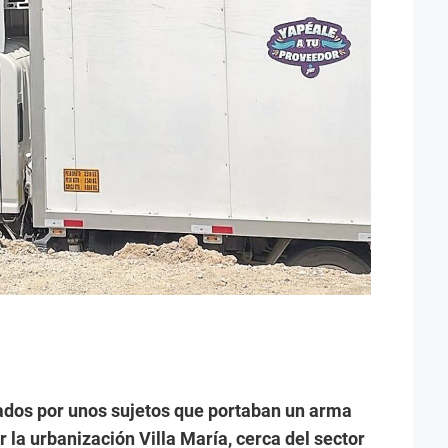
ados por unos sujetos que portaban un arma
 la urbanización Villa María, cerca del sector