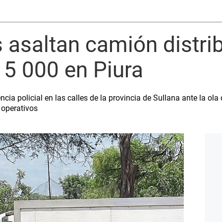
 asaltan camión distrib
 5 000 en Piura
ia policial en las calles de la provincia de Sullana ante la ola
a operativos