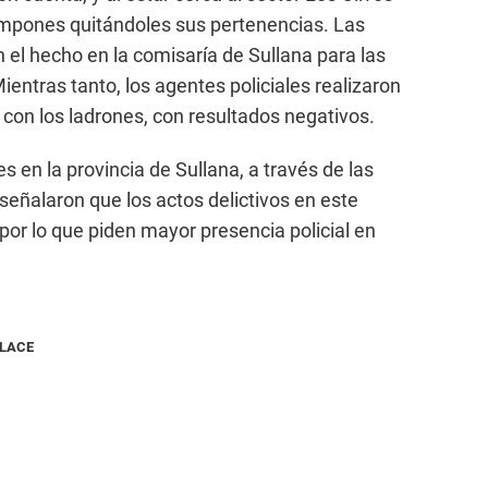
ampones quitándoles sus pertenencias. Las
 el hecho en la comisaría de Sullana para las
ientras tanto, los agentes policiales realizaron
 con los ladrones, con resultados negativos.
s en la provincia de Sullana, a través de las
señalaron que los actos delictivos en este
 por lo que piden mayor presencia policial en
NLACE