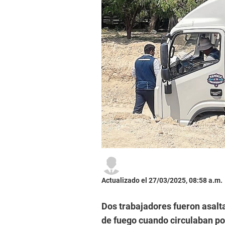
Actualizado el 27/03/2025, 08:58 a.m.
Dos trabajadores fueron asalt
de fuego cuando circulaban por