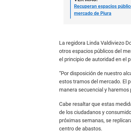
Recuperan espacios públic
mercado de Piura
La regidora Linda Valdiviezo D
otros espacios públicos del mer
el principio de autoridad en el 
“Por disposición de nuestro a
estos tramos del mercado. El 
manera secuencial y haremos pr
Cabe resaltar que estas medid
de los ciudadanos y consumidor
próximas semanas, se replica
centro de abastos.