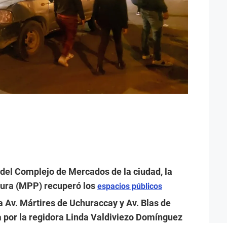
del Complejo de Mercados de la ciudad, la
iura (MPP) recuperó los
espacios públicos
a Av. Mártires de Uchuraccay y Av. Blas de
a por la regidora Linda Valdiviezo Domínguez