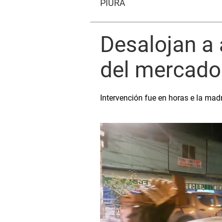
PIURA
Desalojan a
del mercado
Intervención fue en horas e la ma