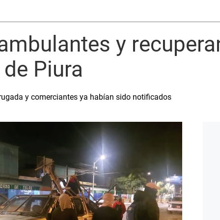
 ambulantes y recupera
 de Piura
drugada y comerciantes ya habían sido notificados