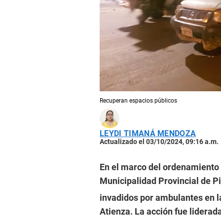
Recuperan espacios públicos
LEYDI TIMANÁ MENDOZA
Actualizado el 03/10/2024, 09:16 a.m.
En el marco del ordenamiento 
Municipalidad Provincial de P
invadidos por ambulantes en l
Atienza. La acción fue liderad