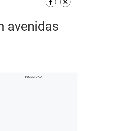
n avenidas