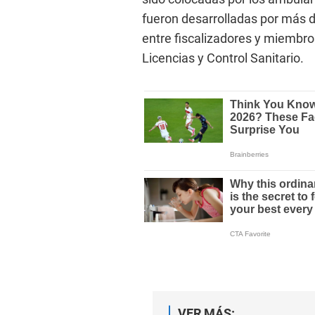
fueron desarrolladas por más d
entre fiscalizadores y miembro
Licencias y Control Sanitario.
VER MÁS: