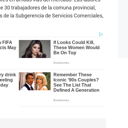
e 30 trabajadores de la comuna provincial,
s de la Subgerencia de Servicios Comerciales,