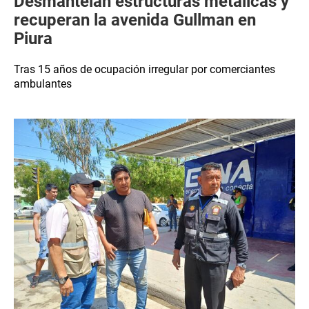
Desmantelan estructuras metálicas y
recuperan la avenida Gullman en
Piura
Tras 15 años de ocupación irregular por comerciantes
ambulantes