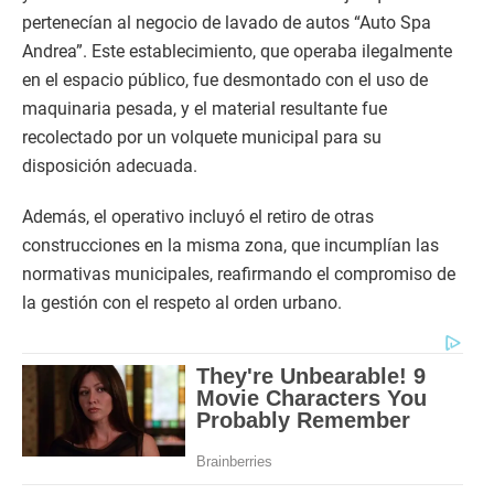
pertenecían al negocio de lavado de autos “Auto Spa
Andrea”. Este establecimiento, que operaba ilegalmente
en el espacio público, fue desmontado con el uso de
maquinaria pesada, y el material resultante fue
recolectado por un volquete municipal para su
disposición adecuada.
Además, el operativo incluyó el retiro de otras
construcciones en la misma zona, que incumplían las
normativas municipales, reafirmando el compromiso de
la gestión con el respeto al orden urbano.