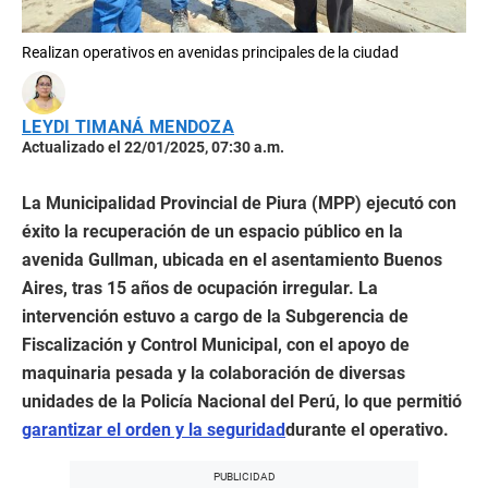
Realizan operativos en avenidas principales de la ciudad
LEYDI TIMANÁ MENDOZA
Actualizado el 22/01/2025, 07:30 a.m.
La Municipalidad Provincial de Piura (MPP) ejecutó con
éxito la recuperación de un espacio público en la
avenida Gullman, ubicada en el asentamiento Buenos
Aires, tras 15 años de ocupación irregular. La
intervención estuvo a cargo de la Subgerencia de
Fiscalización y Control Municipal, con el apoyo de
maquinaria pesada y la colaboración de diversas
unidades de la Policía Nacional del Perú, lo que permitió
garantizar el orden y la seguridad
durante el operativo.