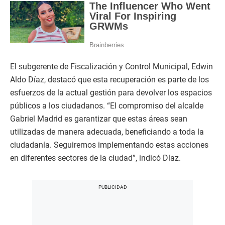
El subgerente de Fiscalización y Control Municipal, Edwin
Aldo Díaz, destacó que esta recuperación es parte de los
esfuerzos de la actual gestión para devolver los espacios
públicos a los ciudadanos. “El compromiso del alcalde
Gabriel Madrid es garantizar que estas áreas sean
utilizadas de manera adecuada, beneficiando a toda la
ciudadanía. Seguiremos implementando estas acciones
en diferentes sectores de la ciudad”, indicó Díaz.