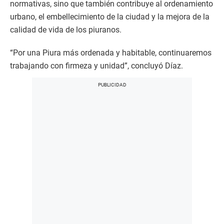
normativas, sino que también contribuye al ordenamiento
urbano, el embellecimiento de la ciudad y la mejora de la
calidad de vida de los piuranos.
“Por una Piura más ordenada y habitable, continuaremos
trabajando con firmeza y unidad”, concluyó Díaz.