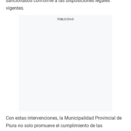
sancionados conforme a las disposiciones legales
vigentes.
Con estas intervenciones, la Municipalidad Provincial de
Piura no solo promueve el cumplimiento de las