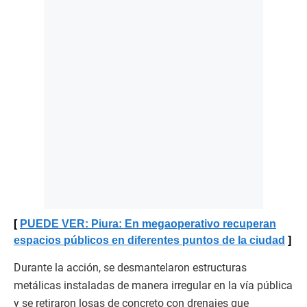
PUEDE VER: Piura: En megaoperativo recuperan
espacios públicos en diferentes puntos de la ciudad
Durante la acción, se desmantelaron estructuras
metálicas instaladas de manera irregular en la vía pública
y se retiraron losas de concreto con drenajes que