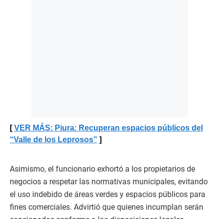
VER MÁS: Piura: Recuperan espacios públicos del
“Valle de los Leprosos”
Asimismo, el funcionario exhortó a los propietarios de
negocios a respetar las normativas municipales, evitando
el uso indebido de áreas verdes y espacios públicos para
fines comerciales. Advirtió que quienes incumplan serán