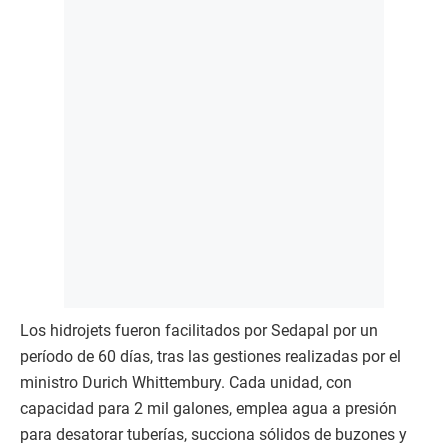
Los hidrojets fueron facilitados por Sedapal por un
período de 60 días, tras las gestiones realizadas por el
ministro Durich Whittembury. Cada unidad, con
capacidad para 2 mil galones, emplea agua a presión
para desatorar tuberías, succiona sólidos de buzones y