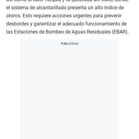
el sistema de alcantarillado presenta un alto índice de
atoros. Esto requiere acciones urgentes para prevenir
desbordes y garantizar el adecuado funcionamiento de
las Estaciones de Bombeo de Aguas Residuales (EBAR).