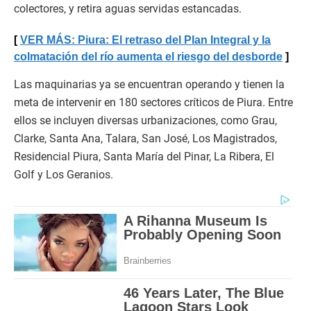
colectores, y retira aguas servidas estancadas.
VER MÁS: Piura: El retraso del Plan Integral y la
colmatación del río aumenta el riesgo del desborde
Las maquinarias ya se encuentran operando y tienen la
meta de intervenir en 180 sectores críticos de Piura. Entre
ellos se incluyen diversas urbanizaciones, como Grau,
Clarke, Santa Ana, Talara, San José, Los Magistrados,
Residencial Piura, Santa María del Pinar, La Ribera, El
Golf y Los Geranios.