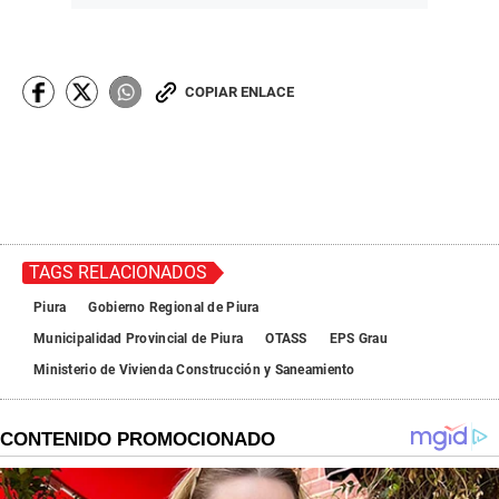
COPIAR ENLACE
TAGS RELACIONADOS
Piura
Gobierno Regional de Piura
Municipalidad Provincial de Piura
OTASS
EPS Grau
Ministerio de Vivienda Construcción y Saneamiento