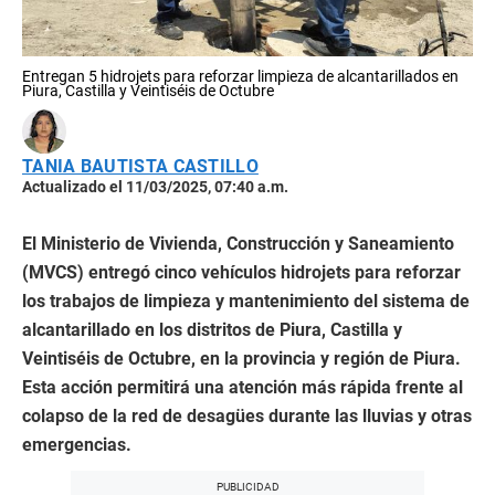
Entregan 5 hidrojets para reforzar limpieza de alcantarillados en
Piura, Castilla y Veintiséis de Octubre
TANIA BAUTISTA CASTILLO
Actualizado el 11/03/2025, 07:40 a.m.
El Ministerio de Vivienda, Construcción y Saneamiento
(MVCS) entregó cinco vehículos hidrojets para reforzar
los trabajos de limpieza y mantenimiento del sistema de
alcantarillado en los distritos de Piura, Castilla y
Veintiséis de Octubre, en la provincia y región de Piura.
Esta acción permitirá una atención más rápida frente al
colapso de la red de desagües durante las lluvias y otras
emergencias.