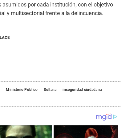
asumidos por cada institución, con el objetivo
ial y multisectorial frente a la delincuencia.
NLACE
Ministerio Público
Sullana
inseguridad ciudadana