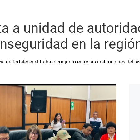
ta a unidad de autorid
 inseguridad en la regió
 de fortalecer el trabajo conjunto entre las instituciones del sis