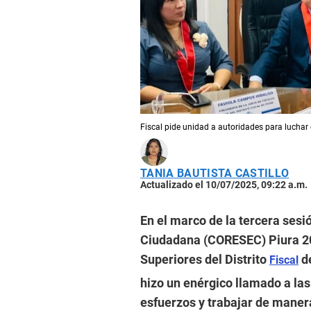
Fiscal pide unidad a autoridades para luchar
TANIA BAUTISTA CASTILLO
Actualizado el 10/07/2025, 09:22 a.m.
En el marco de la tercera sesi
Ciudadana (CORESEC) Piura 202
Superiores del Distrito
de
Fiscal
hizo un enérgico llamado a las
esfuerzos y trabajar de manera