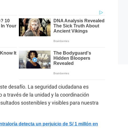
ste desafío. La seguridad ciudadana es
o a través de la unidad y la coordinación
esultados sostenibles y visibles para nuestra
loría detecta un perjuicio de S/ 1 millón en