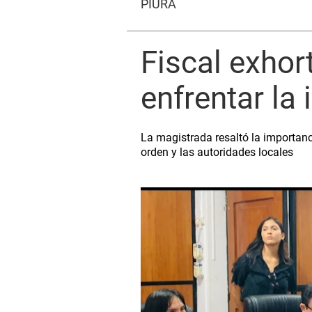
PIURA
Fiscal exhor
enfrentar la
La magistrada resaltó la importancia
orden y las autoridades locales