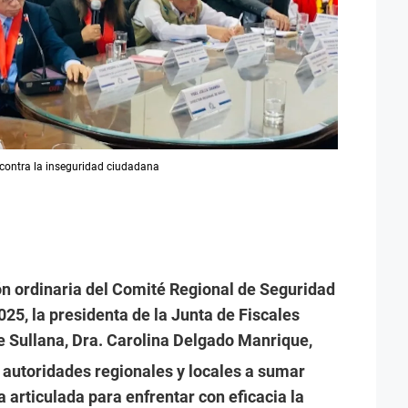
 contra la inseguridad ciudadana
ón ordinaria del Comité Regional de Seguridad
5, la presidenta de la Junta de Fiscales
 Sullana, Dra. Carolina Delgado Manrique,
 autoridades regionales y locales a sumar
 articulada para enfrentar con eficacia la