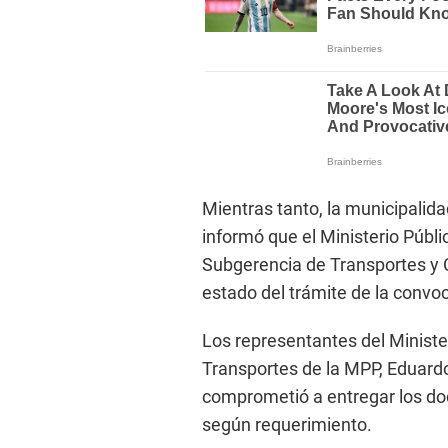
Mientras tanto, la municipalid
informó que el Ministerio Público
Subgerencia de Transportes y Co
estado del trámite de la convoc
Los representantes del Ministe
Transportes de la MPP, Eduardo
comprometió a entregar los do
según requerimiento.