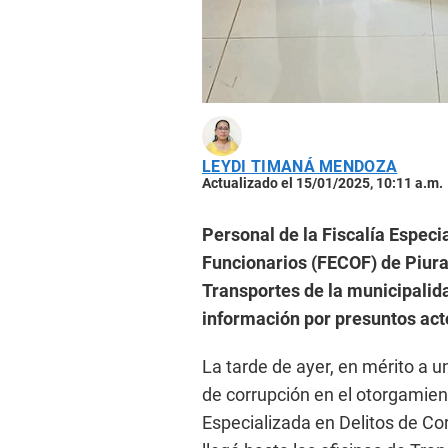
LEYDI TIMANÁ MENDOZA
Actualizado el 15/01/2025, 10:11 a.m.
Personal de la Fiscalía Especi
Funcionarios (FECOF) de Piura 
Transportes de la municipalida
información por presuntos act
La tarde de ayer, en mérito a 
de corrupción en el otorgamient
Especializada en Delitos de Co