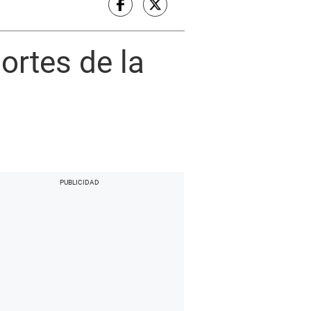
portes de la