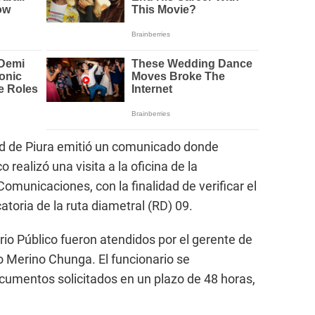
ad de Piura emitió un comunicado donde
 realizó una visita a la oficina de la
municaciones, con la finalidad de verificar el
atoria de la ruta diametral (RD) 09.
rio Público fueron atendidos por el gerente de
 Merino Chunga. El funcionario se
cumentos solicitados en un plazo de 48 horas,