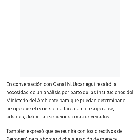
En conversación con Canal N, Urcariegui resaltó la
necesidad de un análisis por parte de las instituciones del
Ministerio del Ambiente para que puedan determinar el
tiempo que el ecosistema tardará en recuperarse,
además, definir las soluciones más adecuadas.
También expresó que se reunirá con los directivos de
Petroperú para abordar dicha situación de manera