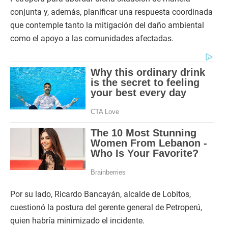
conjunta y, además, planificar una respuesta coordinada
que contemple tanto la mitigación del daño ambiental
como el apoyo a las comunidades afectadas.
Por su lado, Ricardo Bancayán, alcalde de Lobitos,
cuestionó la postura del gerente general de Petroperú,
quien habría minimizado el incidente.