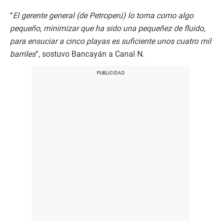
“
El gerente general (de Petroperú) lo toma como algo
pequeño, minimizar que ha sido una pequeñez de fluido,
para ensuciar a cinco playas es suficiente unos cuatro mil
barriles
”, sostuvo Bancayán a Canal N.