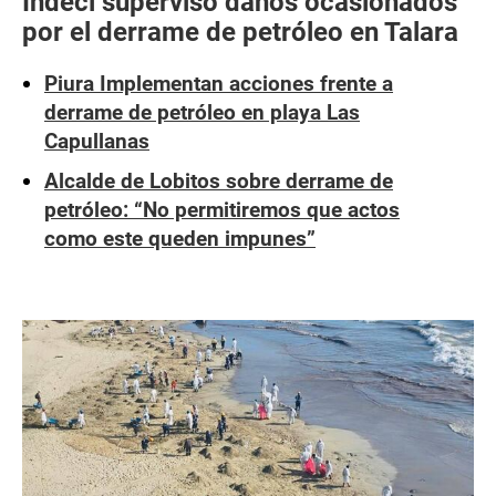
Indeci supervisó daños ocasionados
por el derrame de petróleo en Talara
Piura Implementan acciones frente a
derrame de petróleo en playa Las
Capullanas
Alcalde de Lobitos sobre derrame de
petróleo: “No permitiremos que actos
como este queden impunes”