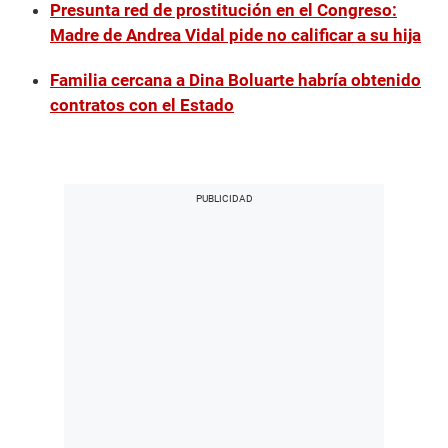
Presunta red de prostitución en el Congreso:
Madre de Andrea Vidal pide no calificar a su hija
Familia cercana a Dina Boluarte habría obtenido
contratos con el Estado