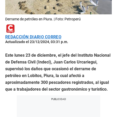
Derrame de petróleo en Piura. | Foto: Petroperú
REDACCIÓN DIARIO CORREO
Actualizado el 23/12/2024, 03:31 p.m.
Este lunes 23 de diciembre, el jefe del Instituto Nacional
de Defensa Civil (Indeci), Juan Carlos Urcariegui,
supervisó los daños que ocasionó el derrame de
petróleo en Lobitos, Piura, la cual afectó a
aproximadamente 300 pescadores registrados, al igual
que a trabajadores del sector gastronómico y turístico.