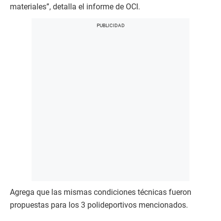
materiales”, detalla el informe de OCI.
Agrega que las mismas condiciones técnicas fueron
propuestas para los 3 polideportivos mencionados.