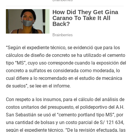
“Según el expediente técnico, se evidenció que para los
cálculos de diseño de concreto se ha utilizado el cemento
tipo “MS”, cuyo uso corresponde cuando la exposición del
concreto a sulfatos es considerada como moderada, lo
cual difiere a lo recomendado en el estudio de mecánica
de suelos”, se lee en el informe.
Con respeto a los insumos, para el cálculo del análisis de
costos unitarios del presupuesto, el polideportivo del A.H.
San Sebastián se usó el “cemento portland tipo MS”, por
una cantidad de bolsas y un costo parcial de S/ 121 634,
según el expediente técnico. “De la revisión efectuada, las