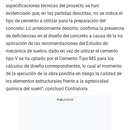
especificaciones técnicas del proyecto se han
evidenciado que, en las partidas descritas, no se indica el
tipo de cemento a utilizar para la preparación del
concreto. Lo anteriormente descrito, confirma la presencia
de deficiencias en el diseño del concreto a causa de la no
aplicación de las recomendaciones del Estudio de
mecánica de suelos, dado en vez de utilizar el cemento
tipo V se ha optado por el Cemento Tipo MS para los
cálculos de diseño correspondientes, lo cual al momento
de la ejecución de la obra pondría en riesgo la calidad de
los elementos estructurales frente a la agresividad
química del suelo”, concluyó Contraloría.