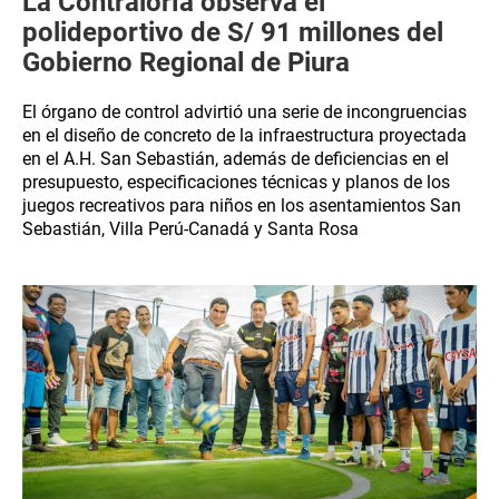
La Contraloría observa el
polideportivo de S/ 91 millones del
Gobierno Regional de Piura
El órgano de control advirtió una serie de incongruencias
en el diseño de concreto de la infraestructura proyectada
en el A.H. San Sebastián, además de deficiencias en el
presupuesto, especificaciones técnicas y planos de los
juegos recreativos para niños en los asentamientos San
Sebastián, Villa Perú-Canadá y Santa Rosa