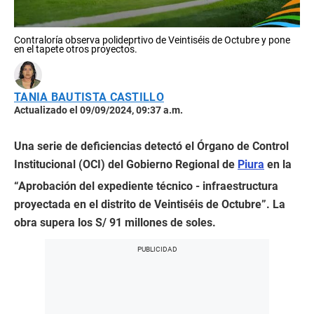
Contraloría observa polideprtivo de Veintiséis de Octubre y pone
en el tapete otros proyectos.
TANIA BAUTISTA CASTILLO
Actualizado el 09/09/2024, 09:37 a.m.
Una serie de deficiencias detectó el Órgano de Control
Institucional (OCI) del Gobierno Regional de
Piura
en la
“Aprobación del expediente técnico - infraestructura
proyectada en el distrito de Veintiséis de Octubre”. La
obra supera los S/ 91 millones de soles.