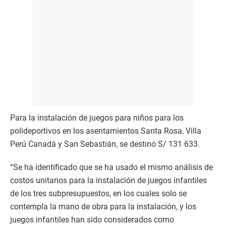
Para la instalación de juegos para niños para los
polideportivos en los asentamientos Santa Rosa, Villa
Perú Canadá y San Sebastián, se destinó S/ 131 633.
“Se ha identificado que se ha usado el mismo análisis de
costos unitarios para la instalación de juegos infantiles
de los tres subpresupuestos, en los cuales solo se
contempla la mano de obra para la instalación, y los
juegos infantiles han sido considerados como