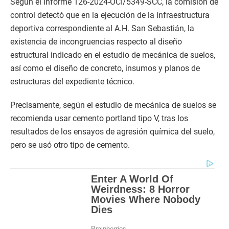
Según el informe 126-2024-OCI/5349-SCC, la comisión de
control detectó que en la ejecución de la infraestructura
deportiva correspondiente al A.H. San Sebastián, la
existencia de incongruencias respecto al diseño
estructural indicado en el estudio de mecánica de suelos,
así como el diseño de concreto, insumos y planos de
estructuras del expediente técnico.
Precisamente, según el estudio de mecánica de suelos se
recomienda usar cemento portland tipo V, tras los
resultados de los ensayos de agresión química del suelo,
pero se usó otro tipo de cemento.