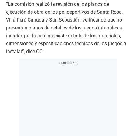
“La comisión realizó la revisión de los planos de
ejecución de obra de los polideportivos de Santa Rosa,
Villa Perú Canadá y San Sebastián, verificando que no
presentan planos de detalles de los juegos infantiles a
instalar, por lo cual no existe detalle de los materiales,
dimensiones y especificaciones técnicas de los juegos a
instalar”, dice OCI.