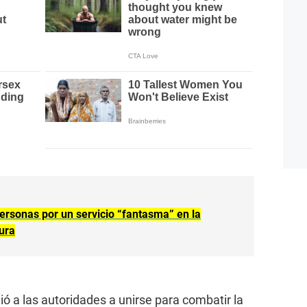
personas por un servicio “fantasma” en la
ura
ió a las autoridades a unirse para combatir la