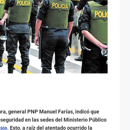
Piura, general PNP Manuel Farías, indicó que
 seguridad en las sedes del Ministerio Público
Esto, a raíz del atentado ocurrido la
ción.