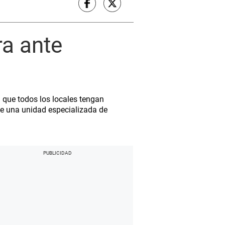
ra ante
a que todos los locales tengan
 de una unidad especializada de