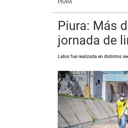
PIURA
Piura: Más d
jornada de l
Labor fue realizada en distintos se