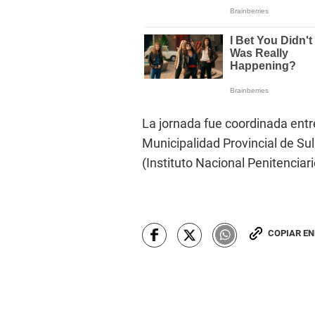
La jornada fue coordinada entre
Municipalidad Provincial de Sul
(Instituto Nacional Penitenciari
COPIAR E