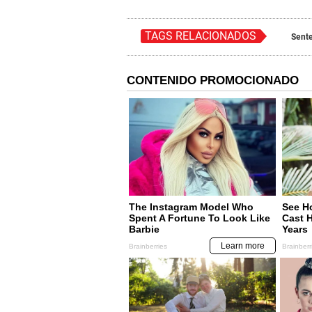
TAGS RELACIONADOS
Sent