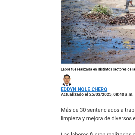
Labor fue realizada en distintos sectores de l
EDDYN NOLE CHERO
Actualizado el 25/03/2025, 08:40 a.m.
Más de 30 sentenciados a traba
limpieza y mejora de diversos 
Las labores fueron realizadas e