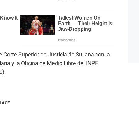
 Corte Superior de Justicia de Sullana con la
lana y la Oficina de Medio Libre del INPE
o).
NLACE