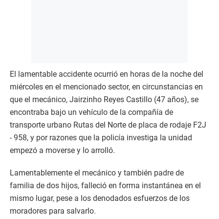
El lamentable accidente ocurrió en horas de la noche del
miércoles en el mencionado sector, en circunstancias en
que el mecánico, Jairzinho Reyes Castillo (47 años), se
encontraba bajo un vehículo de la compañía de
transporte urbano Rutas del Norte de placa de rodaje F2J
- 958, y por razones que la policía investiga la unidad
empezó a moverse y lo arrolló.
Lamentablemente el mecánico y también padre de
familia de dos hijos, falleció en forma instantánea en el
mismo lugar, pese a los denodados esfuerzos de los
moradores para salvarlo.