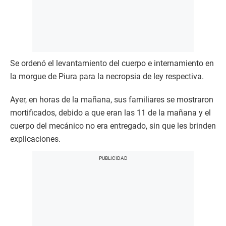
Se ordenó el levantamiento del cuerpo e internamiento en
la morgue de Piura para la necropsia de ley respectiva.
Ayer, en horas de la mañana, sus familiares se mostraron
mortificados, debido a que eran las 11 de la mañana y el
cuerpo del mecánico no era entregado, sin que les brinden
explicaciones.