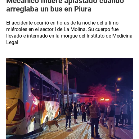
Mecánico muere aplastado cuando
arreglaba un bus en Piura
El accidente ocurrió en horas de la noche del último
miércoles en el sector I de La Molina. Su cuerpo fue
llevado e internado en la morgue del Instituto de Medicina
Legal