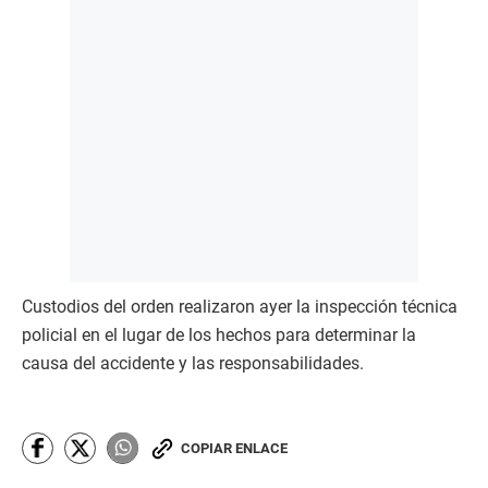
Custodios del orden realizaron ayer la inspección técnica
policial en el lugar de los hechos para determinar la
causa del accidente y las responsabilidades.
COPIAR ENLACE