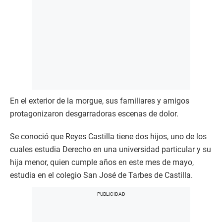
En el exterior de la morgue, sus familiares y amigos
protagonizaron desgarradoras escenas de dolor.
Se conoció que Reyes Castilla tiene dos hijos, uno de los
cuales estudia Derecho en una universidad particular y su
hija menor, quien cumple años en este mes de mayo,
estudia en el colegio San José de Tarbes de Castilla.