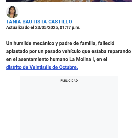
TANIA BAUTISTA CASTILLO
Actualizado el 23/05/2025, 01:17 p.m.
Un humilde mecánico y padre de familia, falleció
aplastado por un pesado vehículo que estaba reparando
en el asentamiento humano La Molina I, en el
distrito de Veintiséis de Octubre.