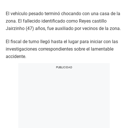
El vehículo pesado terminó chocando con una casa de la
zona. El fallecido identificado como Reyes castillo
Jairzinho (47) años, fue auxiliado por vecinos de la zona.
El fiscal de turno llegó hasta el lugar para iniciar con las
investigaciones correspondientes sobre el lamentable
accidente.