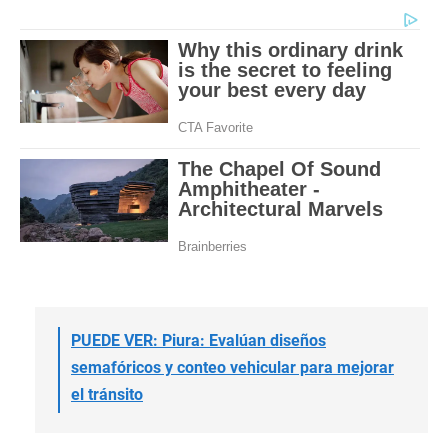
PUEDE VER: Piura: Evalúan diseños
semafóricos y conteo vehicular para mejorar
el tránsito