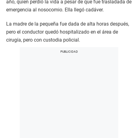
año, quien perdió la vida a pesar de que fue trasladada de
emergencia al nosocomio. Ella llegó cadáver.
La madre de la pequeña fue dada de alta horas después,
pero el conductor quedó hospitalizado en el área de
cirugía, pero con custodia policial.