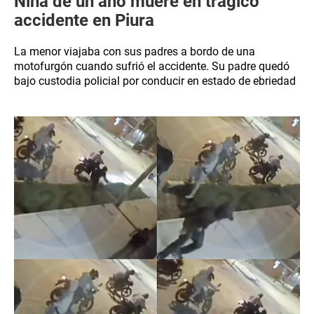
Niña de un año muere en trágico
accidente en Piura
La menor viajaba con sus padres a bordo de una
motofurgón cuando sufrió el accidente. Su padre quedó
bajo custodia policial por conducir en estado de ebriedad