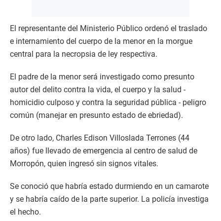
El representante del Ministerio Público ordenó el traslado
e internamiento del cuerpo de la menor en la morgue
central para la necropsia de ley respectiva.
El padre de la menor será investigado como presunto
autor del delito contra la vida, el cuerpo y la salud -
homicidio culposo y contra la seguridad pública - peligro
común (manejar en presunto estado de ebriedad).
De otro lado, Charles Edison Villoslada Terrones (44
años) fue llevado de emergencia al centro de salud de
Morropón, quien ingresó sin signos vitales.
Se conoció que habría estado durmiendo en un camarote
y se habría caído de la parte superior. La policía investiga
el hecho.