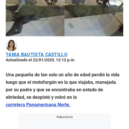
TANIA BAUTISTA CASTILLO
Actualizado el 22/01/2025, 12:12 p.m.
Una pequeña de tan solo un año de edad perdió la vida
luego que el motofurgón en la que viajaba, manejada
por su padre y que se encontraba en estado de
ebriedad, se despistó y volcó en la
carretera Panamericana Norte.