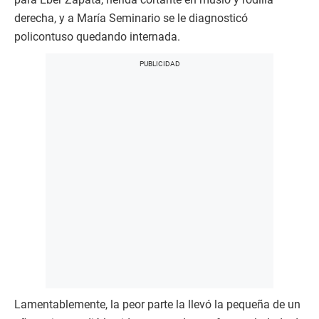
derecha, y a María Seminario se le diagnosticó
policontuso quedando internada.
Lamentablemente, la peor parte la llevó la pequeña de un