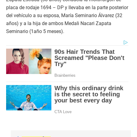
placa de rodaje 1694 – DP y llevaba en la parte posterior
del vehículo a su esposa, María Seminario Álvarez (32
años) y a la hija de ambos Medali Nacari Zapata
Seminario (1año 5 meses).