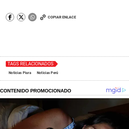
COPIAR ENLACE
TAGS RELACIONADOS
Noticias Piura
Noticias Perú