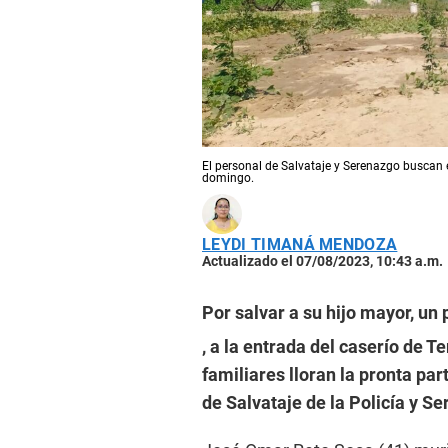
El personal de Salvataje y Serenazgo buscan
domingo.
LEYDI TIMANÁ MENDOZA
Actualizado el 07/08/2023, 10:43 a.m.
Por salvar a su hijo mayor, un
, a la entrada del caserío de T
familiares lloran la pronta pa
de Salvataje de la Policía y S