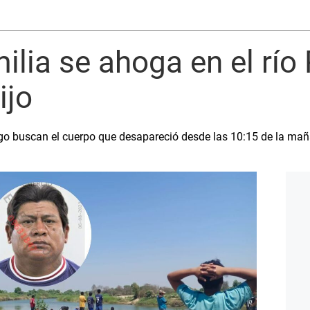
ilia se ahoga en el río 
ijo
zgo buscan el cuerpo que desapareció desde las 10:15 de la m