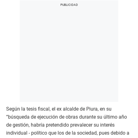
Según la tesis fiscal, el ex alcalde de Piura, en su
“búsqueda de ejecución de obras durante su último año
de gestión, habría pretendido prevalecer su interés
individual - político que los de la sociedad, pues debido a