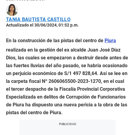
TANIA BAUTISTA CASTILLO
Actualizado el 30/06/2024, 01:52 p.m.
En la construcción de las pistas del centro de
Piura
realizada en la gestión del ex alcalde Juan José Díaz
Dios, las cuales se empezaron a destruir desde antes de
las fuertes lluvias del año pasado, se habría ocasionado
un perjuicio económico de S/1 497 828,64. Así se lee en
la carpeta fiscal Nº 2606065500-2023-1270, en el cual
el tercer despacho de la Fiscalía Provincial Corporativa
Especializada en delitos de Corrupción de Funcionarios
de Piura ha dispuesto una nueva pericia a la obra de las
pistas del centro de Piura.