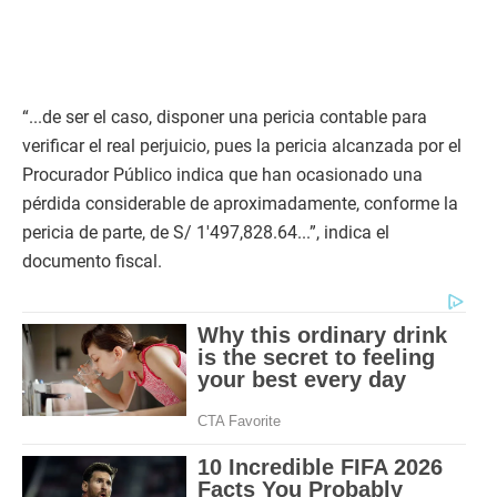
“...de ser el caso, disponer una pericia contable para
verificar el real perjuicio, pues la pericia alcanzada por el
Procurador Público indica que han ocasionado una
pérdida considerable de aproximadamente, conforme la
pericia de parte, de S/ 1′497,828.64...”, indica el
documento fiscal.