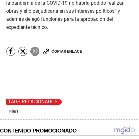
la pandemia de la COVID-19 no habría podido realizar
obras y ello perjudicaría en sus intereses políticos” y
además delegó funciones para la aprobación del
expediente técnico.
COPIAR ENLACE
TAGS RELACIONADOS
Piura