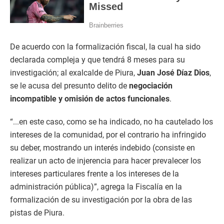
De acuerdo con la formalización fiscal, la cual ha sido
declarada compleja y que tendrá 8 meses para su
investigación; al exalcalde de Piura,
Juan José Díaz Dios
,
se le acusa del presunto delito de
negociación
incompatible y omisión de actos funcionales
.
“...en este caso, como se ha indicado, no ha cautelado los
intereses de la comunidad, por el contrario ha infringido
su deber, mostrando un interés indebido (consiste en
realizar un acto de injerencia para hacer prevalecer los
intereses particulares frente a los intereses de la
administración pública)”, agrega la Fiscalía en la
formalización de su investigación por la obra de las
pistas de Piura.