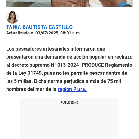
TANIA BAUTISTA CASTILLO
Actualizado el 03/07/2025, 08:31 a.m.
Los pescadores artesanales informaron que
presentaron una demanda de acción popular en rechazo
al decreto supremo N° 013-2024- PRODUCE Reglamento
de la Ley 31749, pues no les permite pescar dentro de
las 5 millas. Dicha norma perjudica a más de 75 mil
hombres del mar de la
región Piura.