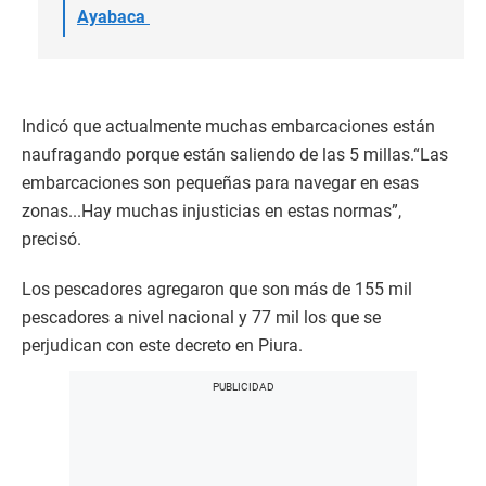
Ayabaca
Indicó que actualmente muchas embarcaciones están
naufragando porque están saliendo de las 5 millas.“Las
embarcaciones son pequeñas para navegar en esas
zonas...Hay muchas injusticias en estas normas”,
precisó.
Los pescadores agregaron que son más de 155 mil
pescadores a nivel nacional y 77 mil los que se
perjudican con este decreto en Piura.