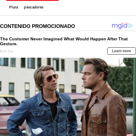
Piura
pescadores