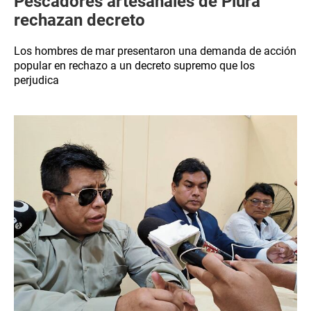
Pescadores artesanales de Piura
rechazan decreto
Los hombres de mar presentaron una demanda de acción
popular en rechazo a un decreto supremo que los
perjudica