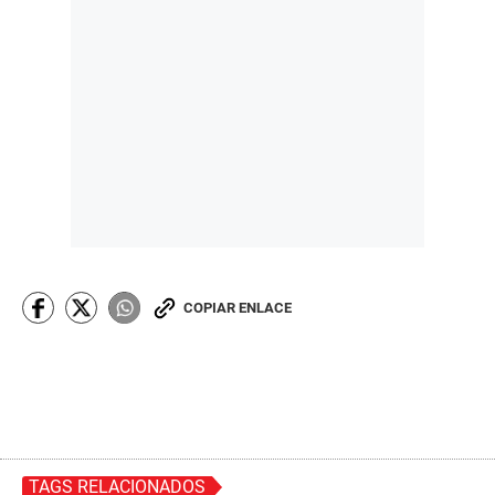
COPIAR ENLACE
TAGS RELACIONADOS