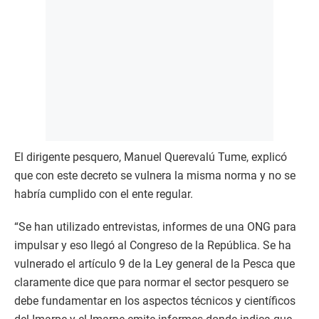
El dirigente pesquero, Manuel Querevalú Tume, explicó
que con este decreto se vulnera la misma norma y no se
habría cumplido con el ente regular.
“Se han utilizado entrevistas, informes de una ONG para
impulsar y eso llegó al Congreso de la República. Se ha
vulnerado el artículo 9 de la Ley general de la Pesca que
claramente dice que para normar el sector pesquero se
debe fundamentar en los aspectos técnicos y científicos