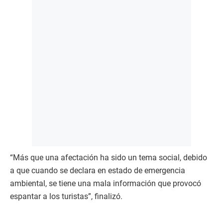
“Más que una afectación ha sido un tema social, debido
a que cuando se declara en estado de emergencia
ambiental, se tiene una mala información que provocó
espantar a los turistas”, finalizó.