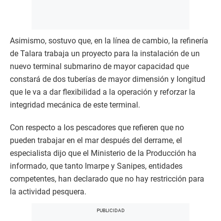
Asimismo, sostuvo que, en la línea de cambio, la refinería
de Talara trabaja un proyecto para la instalación de un
nuevo terminal submarino de mayor capacidad que
constará de dos tuberías de mayor dimensión y longitud
que le va a dar flexibilidad a la operación y reforzar la
integridad mecánica de este terminal.
Con respecto a los pescadores que refieren que no
pueden trabajar en el mar después del derrame, el
especialista dijo que el Ministerio de la Producción ha
informado, que tanto Imarpe y Sanipes, entidades
competentes, han declarado que no hay restricción para
la actividad pesquera.