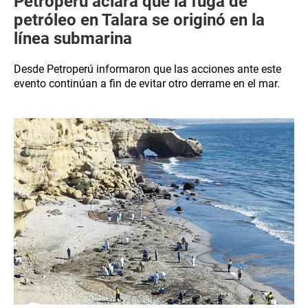
Petroperú aclara que la fuga de
petróleo en Talara se originó en la
línea submarina
Desde Petroperú informaron que las acciones ante este
evento continúan a fin de evitar otro derrame en el mar.