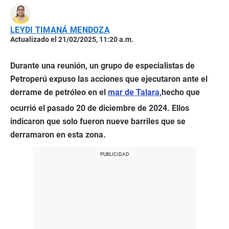
LEYDI TIMANÁ MENDOZA
Actualizado el 21/02/2025, 11:20 a.m.
Durante una reunión, un grupo de especialistas de
Petroperú expuso las acciones que ejecutaron ante el
derrame de petróleo en el
mar de Talara,
hecho que
ocurrió el pasado 20 de diciembre de 2024. Ellos
indicaron que solo fueron nueve barriles que se
derramaron en esta zona.