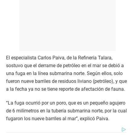
El especialista Carlos Paiva, de la Refinería Talara,
sostuvo que el derrame de petróleo en el mar se debió a
una fuga en la línea submarina norte. Según ellos, solo
fueron nueve barriles de residuos liviano (petróleo), y que
a la fecha ya no se tiene reporte de afectación de fauna.
“La fuga ocurrió por un poro, que es un pequeño agujero
de 6 milímetros en la tubería submarina norte, por la cual
fugaron los nueve barriles al mar”, explicó Paiva.