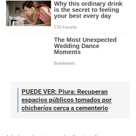
PUEDE VER: Piura: Recuperan
espacios públicos tomados por
chicheríos cerca a cementerio