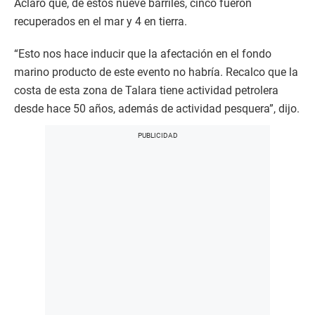
Aclaró que, de estos nueve barriles, cinco fueron
recuperados en el mar y 4 en tierra.
“Esto nos hace inducir que la afectación en el fondo
marino producto de este evento no habría. Recalco que la
costa de esta zona de Talara tiene actividad petrolera
desde hace 50 años, además de actividad pesquera”, dijo.