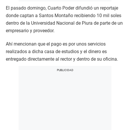
El pasado domingo, Cuarto Poder difundió un reportaje
donde captan a Santos Montaño recibiendo 10 mil soles
dentro de la Universidad Nacional de Piura de parte de un
empresario y proveedor.
Ahí mencionan que el pago es por unos servicios
realizados a dicha casa de estudios y el dinero es
entregado directamente al rector y dentro de su oficina.