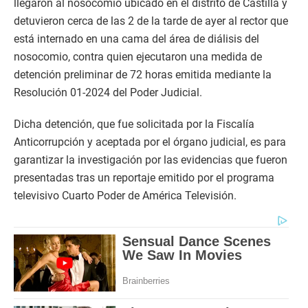
llegaron al nosocomio ubicado en el distrito de Castilla y
detuvieron cerca de las 2 de la tarde de ayer al rector que
está internado en una cama del área de diálisis del
nosocomio, contra quien ejecutaron una medida de
detención preliminar de 72 horas emitida mediante la
Resolución 01-2024 del Poder Judicial.
Dicha detención, que fue solicitada por la Fiscalía
Anticorrupción y aceptada por el órgano judicial, es para
garantizar la investigación por las evidencias que fueron
presentadas tras un reportaje emitido por el programa
televisivo Cuarto Poder de América Televisión.