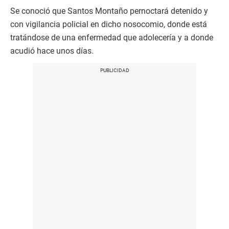
Se conoció que Santos Montaño pernoctará detenido y
con vigilancia policial en dicho nosocomio, donde está
tratándose de una enfermedad que adolecería y a donde
acudió hace unos días.