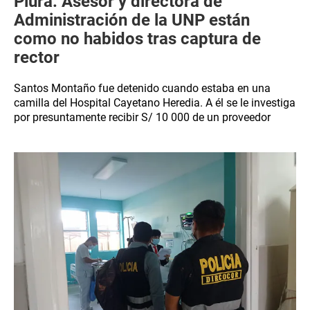
Piura: Asesor y directora de
Administración de la UNP están
como no habidos tras captura de
rector
Santos Montaño fue detenido cuando estaba en una
camilla del Hospital Cayetano Heredia. A él se le investiga
por presuntamente recibir S/ 10 000 de un proveedor