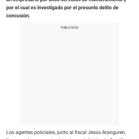
por el cual es investigado por el presunto delito de
concusión.
Los agentes policiales, junto al fiscal Jesús Aranguren,