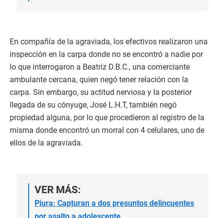
En compañía de la agraviada, los efectivos realizaron una
inspección en la carpa donde no se encontró a nadie por
lo que interrogaron a Beatriz D.B.C., una comerciante
ambulante cercana, quien negó tener relación con la
carpa. Sin embargo, su actitud nerviosa y la posterior
llegada de su cónyuge, José L.H.T, también negó
propiedad alguna, por lo que procedieron al registro de la
misma donde encontró un morral con 4 celulares, uno de
ellos de la agraviada.
VER MÁS:
Piura: Capturan a dos presuntos delincuentes
por asalto a adolescente