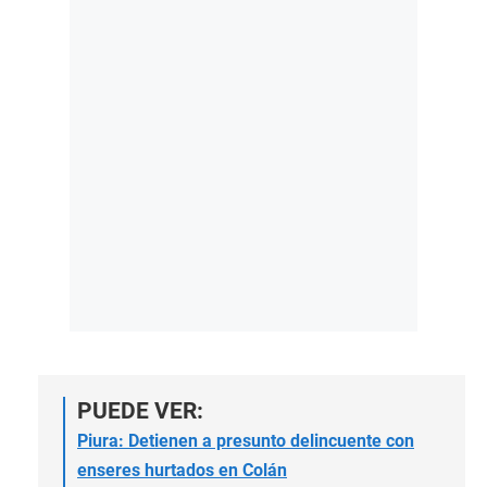
PUEDE VER:
Piura: Detienen a presunto delincuente con
enseres hurtados en Colán