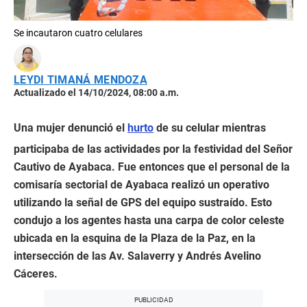
Se incautaron cuatro celulares
LEYDI TIMANÁ MENDOZA
Actualizado el 14/10/2024, 08:00 a.m.
Una mujer denunció el
hurto
de su celular mientras
participaba de las actividades por la festividad del Señor
Cautivo de Ayabaca. Fue entonces que el personal de la
comisaría sectorial de Ayabaca realizó un operativo
utilizando la señal de GPS del equipo sustraído. Esto
condujo a los agentes hasta una carpa de color celeste
ubicada en la esquina de la Plaza de la Paz, en la
intersección de las Av. Salaverry y Andrés Avelino
Cáceres.