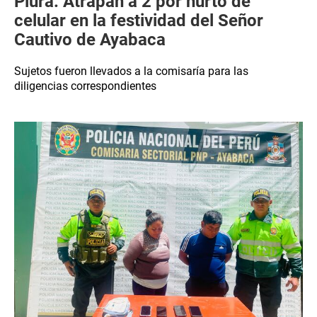
Piura: Atrapan a 2 por hurto de
celular en la festividad del Señor
Cautivo de Ayabaca
Sujetos fueron llevados a la comisaría para las
diligencias correspondientes