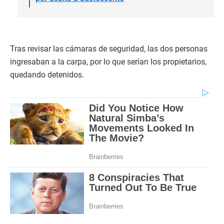
Tras revisar las cámaras de seguridad, las dos personas
ingresaban a la carpa, por lo que serían los propietarios,
quedando detenidos.