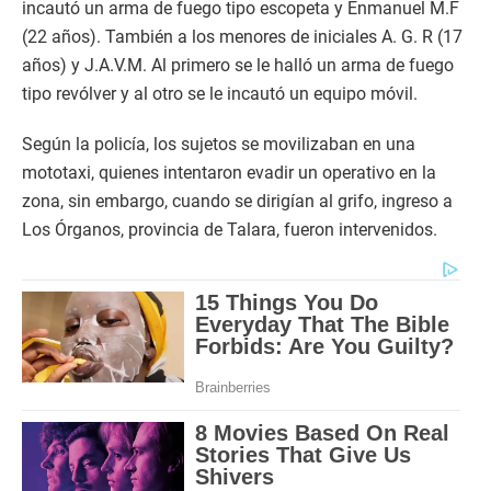
incautó un arma de fuego tipo escopeta y Enmanuel M.F
(22 años). También a los menores de iniciales A. G. R (17
años) y J.A.V.M. Al primero se le halló un arma de fuego
tipo revólver y al otro se le incautó un equipo móvil.
Según la policía, los sujetos se movilizaban en una
mototaxi, quienes intentaron evadir un operativo en la
zona, sin embargo, cuando se dirigían al grifo, ingreso a
Los Órganos, provincia de Talara, fueron intervenidos.