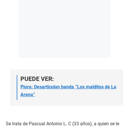
PUEDE VER:
Piura: Desarticulan banda “Los malditos de La
Arena”
Se trata de Pascual Antonio L. C (33 años), a quien se le