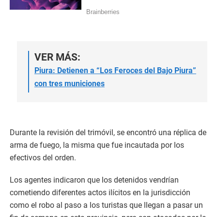
VER MÁS:
Piura: Detienen a “Los Feroces del Bajo Piura”
con tres municiones
Durante la revisión del trimóvil, se encontró una réplica de
arma de fuego, la misma que fue incautada por los
efectivos del orden.
Los agentes indicaron que los detenidos vendrían
cometiendo diferentes actos ilícitos en la jurisdicción
como el robo al paso a los turistas que llegan a pasar un