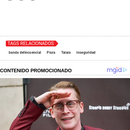
TAGS RELACIONADOS
banda delincuencial
Piura
Talara
inseguridad