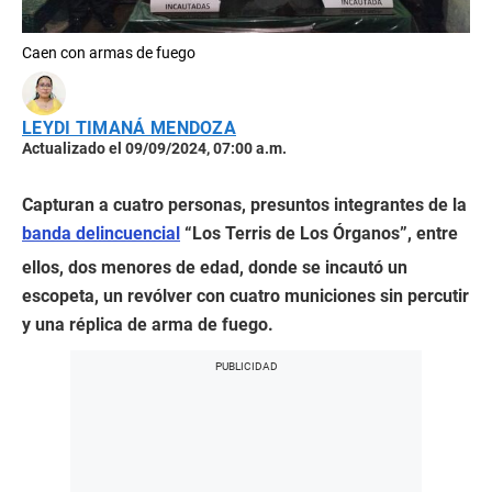
Caen con armas de fuego
LEYDI TIMANÁ MENDOZA
Actualizado el 09/09/2024, 07:00 a.m.
Capturan a cuatro personas, presuntos integrantes de la
banda delincuencial
“Los Terris de Los Órganos”, entre
ellos, dos menores de edad, donde se incautó un
escopeta, un revólver con cuatro municiones sin percutir
y una réplica de arma de fuego.