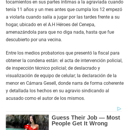
tocamientos en sus partes íntimas a la agraviada cuando
tenía 11 años y un mes antes que cumpla los 12 empezó
a violarla cuando salía a jugar por las tardes frente a su
hogar, ubicado en el A.H Héroes del Cenepa,
amenazándola para que no diga nada, hasta que fue
descubierto por una vecina.
Entre los medios probatorios que presentó la fiscal para
obtener la condena están: el acta de intervención policial,
de inspección técnico policial; de deslacrado y
visualización de equipo de celular; la declaración de la
menor en Cámara Gesell, donde narra de forma coherente
y detallada los hechos en su agravio sindicando al
acusado como el autor de los mismos.