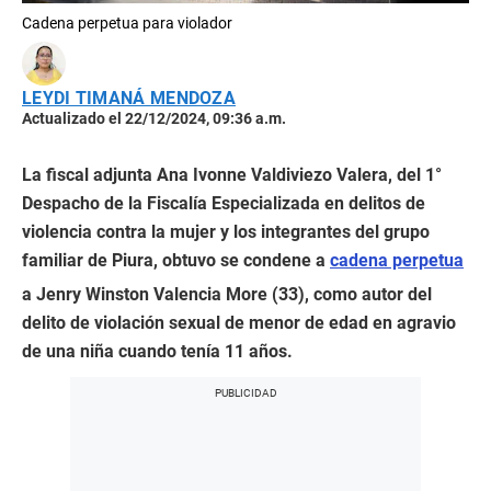
Cadena perpetua para violador
LEYDI TIMANÁ MENDOZA
Actualizado el 22/12/2024, 09:36 a.m.
La fiscal adjunta Ana Ivonne Valdiviezo Valera, del 1°
Despacho de la Fiscalía Especializada en delitos de
violencia contra la mujer y los integrantes del grupo
familiar de Piura, obtuvo se condene a
cadena perpetua
a Jenry Winston Valencia More (33), como autor del
delito de violación sexual de menor de edad en agravio
de una niña cuando tenía 11 años.