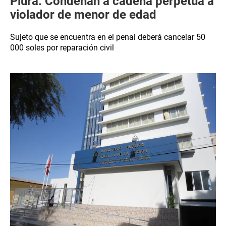
Piura: Condenan a cadena perpetua a
violador de menor de edad
Sujeto que se encuentra en el penal deberá cancelar 50
000 soles por reparación civil