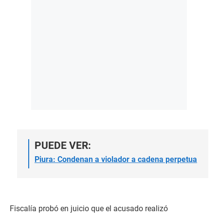
PUEDE VER:
Piura: Condenan a violador a cadena perpetua
Fiscalía probó en juicio que el acusado realizó