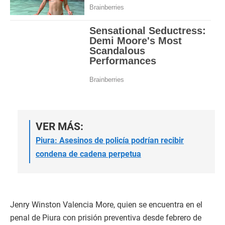
VER MÁS:
Piura: Asesinos de policía podrían recibir
condena de cadena perpetua
Jenry Winston Valencia More, quien se encuentra en el
penal de Piura con prisión preventiva desde febrero de