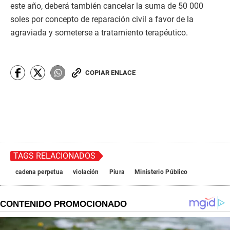
este año, deberá también cancelar la suma de 50 000
soles por concepto de reparación civil a favor de la
agraviada y someterse a tratamiento terapéutico.
COPIAR ENLACE
TAGS RELACIONADOS
cadena perpetua
violación
Piura
Ministerio Público