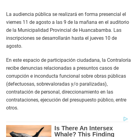
La audiencia pública se realizará en forma presencial el
viernes 11 de agosto a las 9 de la mañana en el auditorio
de la Municipalidad Provincial de Huancabamba. Las
inscripciones se desarrollarán hasta el jueves 10 de
agosto.
En este espacio de participación ciudadana, la Contraloría
recibe denuncias relacionadas a presuntos casos de
corrupción e inconducta funcional sobre obras públicas
(defectuosas, sobrevaloradas y/o paralizadas),
contratación de personal, direccionamiento en las
contrataciones, ejecución del presupuesto público, entre
otros.