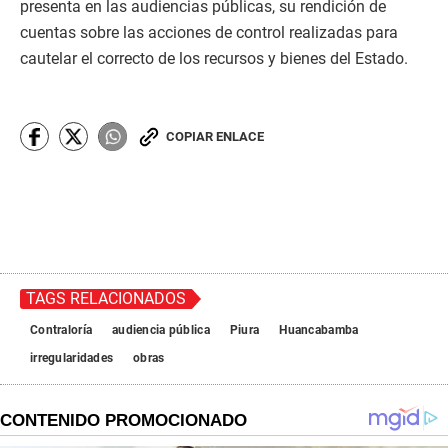
presenta en las audiencias públicas, su rendición de
cuentas sobre las acciones de control realizadas para
cautelar el correcto de los recursos y bienes del Estado.
COPIAR ENLACE
TAGS RELACIONADOS
Contraloría
audiencia pública
Piura
Huancabamba
irregularidades
obras