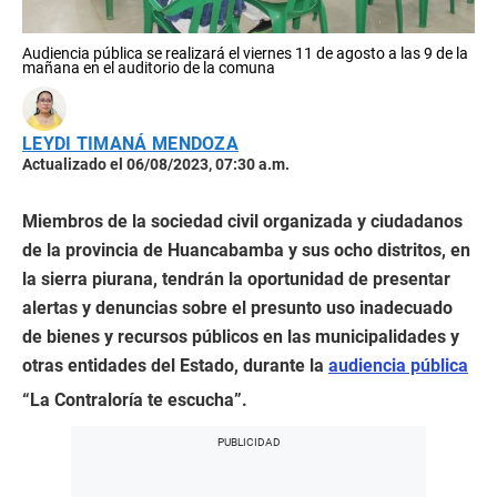
Audiencia pública se realizará el viernes 11 de agosto a las 9 de la
mañana en el auditorio de la comuna
LEYDI TIMANÁ MENDOZA
Actualizado el 06/08/2023, 07:30 a.m.
Miembros de la sociedad civil organizada y ciudadanos
de la provincia de Huancabamba y sus ocho distritos, en
la sierra piurana, tendrán la oportunidad de presentar
alertas y denuncias sobre el presunto uso inadecuado
de bienes y recursos públicos en las municipalidades y
otras entidades del Estado, durante la
audiencia pública
“La Contraloría te escucha”.