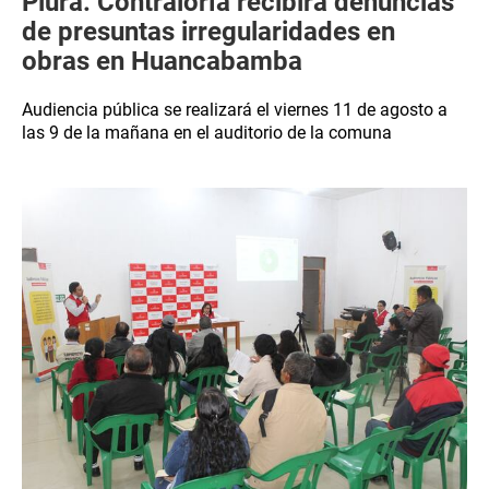
Piura: Contraloría recibirá denuncias
de presuntas irregularidades en
obras en Huancabamba
Audiencia pública se realizará el viernes 11 de agosto a
las 9 de la mañana en el auditorio de la comuna