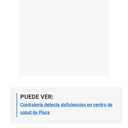
PUEDE VER:
Contraloría detecta deficiencias en centro de
salud de Piura