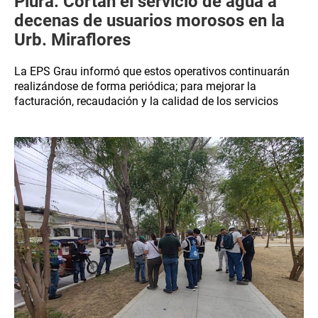
Piura: Cortan el servicio de agua a
decenas de usuarios morosos en la
Urb. Miraflores
La EPS Grau informó que estos operativos continuarán
realizándose de forma periódica; para mejorar la
facturación, recaudación y la calidad de los servicios