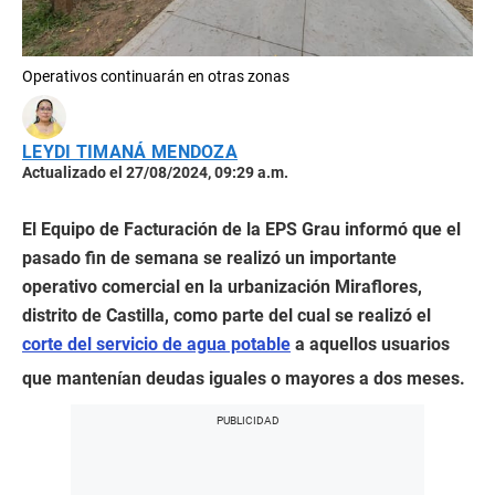
Operativos continuarán en otras zonas
LEYDI TIMANÁ MENDOZA
Actualizado el 27/08/2024, 09:29 a.m.
El Equipo de Facturación de la EPS Grau informó que el
pasado fin de semana se realizó un importante
operativo comercial en la urbanización Miraflores,
distrito de Castilla, como parte del cual se realizó el
corte del servicio de agua potable
a aquellos usuarios
que mantenían deudas iguales o mayores a dos meses.