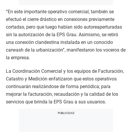
“En este importante operativo comercial, también se
efectuó el cierre drástico en conexiones previamente
cortadas, pero que luego habían sido autoreaperturadas
sin la autorización de la EPS Grau. Asimismo, se retiró
una conexión clandestina instalada en un conocido
carwash de la urbanización”, manifestaron los voceros de
la empresa.
La Coordinación Comercial y los equipos de Facturación,
Catastro y Medición enfatizaron que estos operativos
continuarán realizándose de forma periódica; para
mejorar la facturación, recaudación y la calidad de los
servicios que brinda la EPS Grau a sus usuarios.