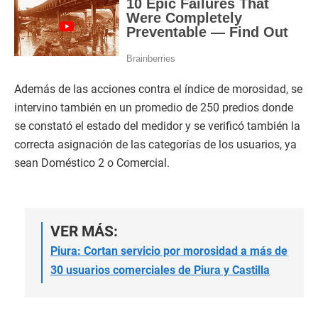
Además de las acciones contra el índice de morosidad, se
intervino también en un promedio de 250 predios donde
se constató el estado del medidor y se verificó también la
correcta asignación de las categorías de los usuarios, ya
sean Doméstico 2 o Comercial.
VER MÁS:
Piura: Cortan servicio por morosidad a más de
30 usuarios comerciales de Piura y Castilla