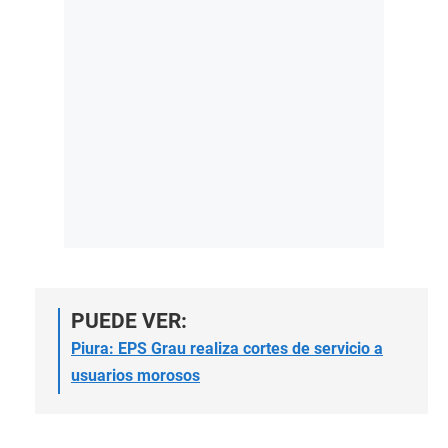
PUEDE VER:
Piura: EPS Grau realiza cortes de servicio a
usuarios morosos