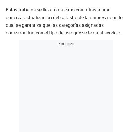
Estos trabajos se llevaron a cabo con miras a una
correcta actualización del catastro de la empresa, con lo
cual se garantiza que las categorías asignadas
correspondan con el tipo de uso que se le da al servicio.