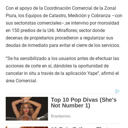
Con el apoyo de la Coordinación Comercial de la Zonal
Piura, los Equipos de Catastro, Medición y Cobranza –con
sus sectoristas comerciales–,se intervino por morosidad
en 150 predios de la Urb. Miraflores; sector donde
decenas de propietarios procedieron a regularizar sus
deudas de inmediato para evitar el cierre de los servicios.
“Se ha sensibilizado a los usuarios antes de efectuar las
acciones de corte en sí, dándoles la oportunidad de
cancelar in situ a través de la aplicación Yape”, afirmó el
área Comercial.