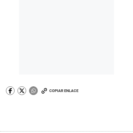
COPIAR ENLACE