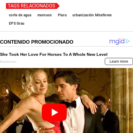
TAGS RELACIONADOS
corte de agua
morosos
Piura
urbanización Miraflores
EPS Grau