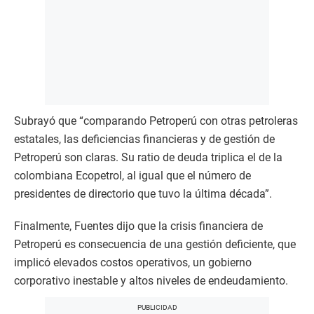
Subrayó que “comparando Petroperú con otras petroleras
estatales, las deficiencias financieras y de gestión de
Petroperú son claras. Su ratio de deuda triplica el de la
colombiana Ecopetrol, al igual que el número de
presidentes de directorio que tuvo la última década”.
Finalmente, Fuentes dijo que la crisis financiera de
Petroperú es consecuencia de una gestión deficiente, que
implicó elevados costos operativos, un gobierno
corporativo inestable y altos niveles de endeudamiento.