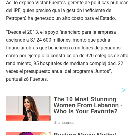
Así lo explicó Víctor Fuentes, gerente de políticas públicas
del IPE, quien precisó que la gestión ineficiente de
Petroperú ha generado un alto costo para el Estado.
“Desde el 2013, el apoyo financiero para la empresa
asciende a S/ 24 600 millones, monto que podría
financiar obras que beneficien a millones de peruanos,
como por ejemplo la construcción de 320 colegios de alto
rendimiento, 95 hospitales de mediana complejidad, 22
veces el presupuesto anual del programa Juntos”,
puntualizó Fuentes.