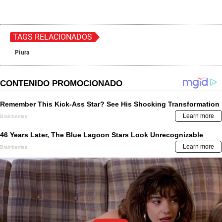
TAGS RELACIONADOS
Piura