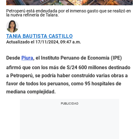
Petroperú está endeudada por el inmenso gasto que se realizó en
la nueva refinería de Talara.
TANIA BAUTISTA CASTILLO
Actualizado el 17/11/2024, 09:47 a.m.
Desde
Piura
, el Instituto Peruano de Economía (IPE)
afirmó que con los más de S/24 600 millones destinado
a Petroperú, se podría haber construido varias obras a
favor de todos los peruanos, como 95 hospitales de
mediana complejidad.