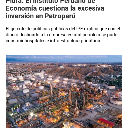
Piura: El Instituto Peruano de
Economía cuestiona la excesiva
inversión en Petroperú
El gerente de políticas públicas del IPE explicó que con el
dinero destinado a la empresa estatal petrolera se pudo
construir hospitales e infraestructura prioritaria