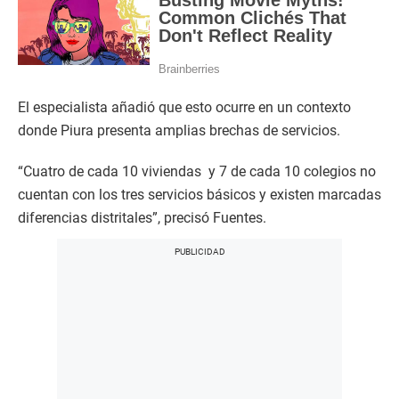
El especialista añadió que esto ocurre en un contexto
donde Piura presenta amplias brechas de servicios.
“Cuatro de cada 10 viviendas y 7 de cada 10 colegios no
cuentan con los tres servicios básicos y existen marcadas
diferencias distritales”, precisó Fuentes.