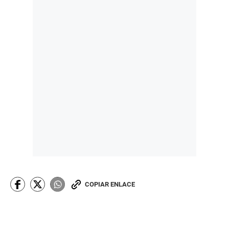
COPIAR ENLACE