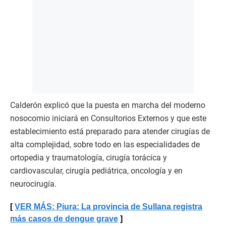
Calderón explicó que la puesta en marcha del moderno
nosocomio iniciará en Consultorios Externos y que este
establecimiento está preparado para atender cirugías de
alta complejidad, sobre todo en las especialidades de
ortopedia y traumatología, cirugía torácica y
cardiovascular, cirugía pediátrica, oncología y en
neurocirugía.
VER MÁS: Piura: La provincia de Sullana registra
más casos de dengue grave