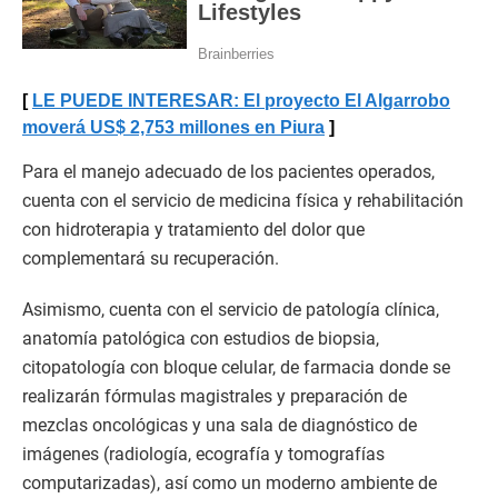
LE PUEDE INTERESAR: El proyecto El Algarrobo
moverá US$ 2,753 millones en Piura
Para el manejo adecuado de los pacientes operados,
cuenta con el servicio de medicina física y rehabilitación
con hidroterapia y tratamiento del dolor que
complementará su recuperación.
Asimismo, cuenta con el servicio de patología clínica,
anatomía patológica con estudios de biopsia,
citopatología con bloque celular, de farmacia donde se
realizarán fórmulas magistrales y preparación de
mezclas oncológicas y una sala de diagnóstico de
imágenes (radiología, ecografía y tomografías
computarizadas), así como un moderno ambiente de