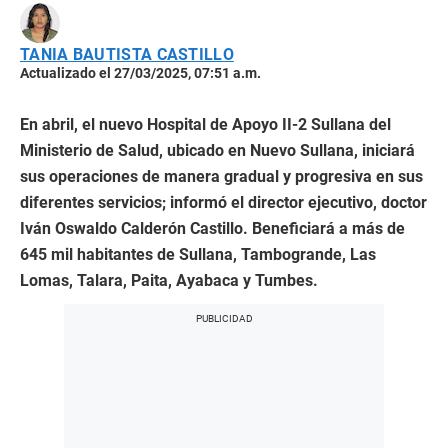
TANIA BAUTISTA CASTILLO
Actualizado el 27/03/2025, 07:51 a.m.
En abril, el nuevo Hospital de Apoyo II-2 Sullana del
Ministerio de Salud, ubicado en Nuevo Sullana, iniciará
sus operaciones de manera gradual y progresiva en sus
diferentes servicios; informó el director ejecutivo, doctor
Iván Oswaldo Calderón Castillo. Beneficiará a más de
645 mil habitantes de Sullana, Tambogrande, Las
Lomas, Talara, Paita, Ayabaca y Tumbes.