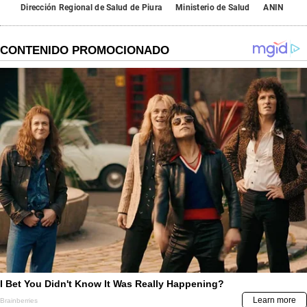
Dirección Regional de Salud de Piura
Ministerio de Salud
ANIN