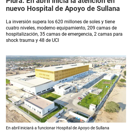
Piura: En abril inicia la atención en
nuevo Hospital de Apoyo de Sullana
La inversión supera los 620 millones de soles y tiene
cuatro niveles, moderno equipamiento, 209 camas de
hospitalización, 35 camas de emergencia, 2 camas para
shock trauma y 48 de UCI
En abril iniciará a funcionar Hospital de Apoyo de Sullana