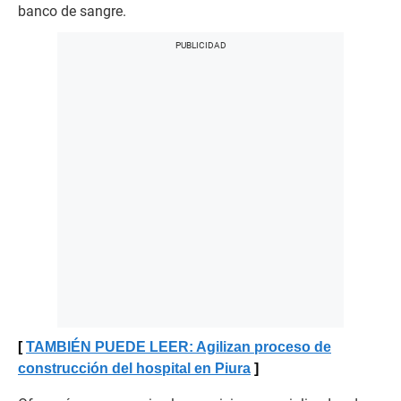
banco de sangre.
TAMBIÉN PUEDE LEER: Agilizan proceso de
construcción del hospital en Piura