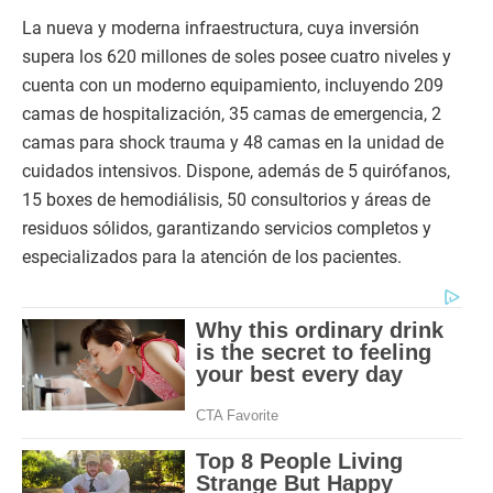
La nueva y moderna infraestructura, cuya inversión
supera los 620 millones de soles posee cuatro niveles y
cuenta con un moderno equipamiento, incluyendo 209
camas de hospitalización, 35 camas de emergencia, 2
camas para shock trauma y 48 camas en la unidad de
cuidados intensivos. Dispone, además de 5 quirófanos,
15 boxes de hemodiálisis, 50 consultorios y áreas de
residuos sólidos, garantizando servicios completos y
especializados para la atención de los pacientes.